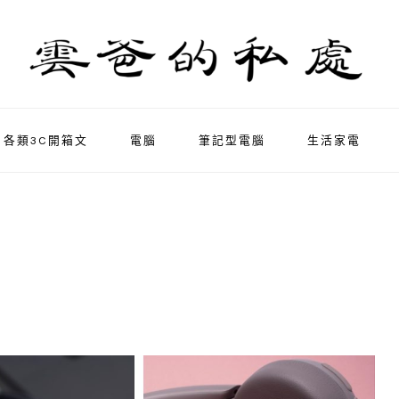
各類3C開箱文
電腦
筆記型電腦
生活家電