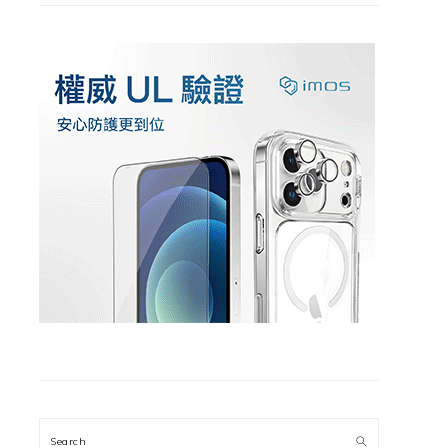
Search