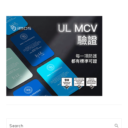
Search