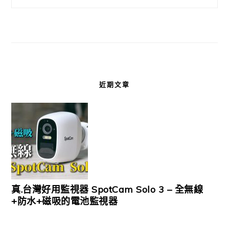
近期文章
真.台灣好用監視器 SpotCam Solo 3 – 全無線
+防水+磁吸的電池監視器