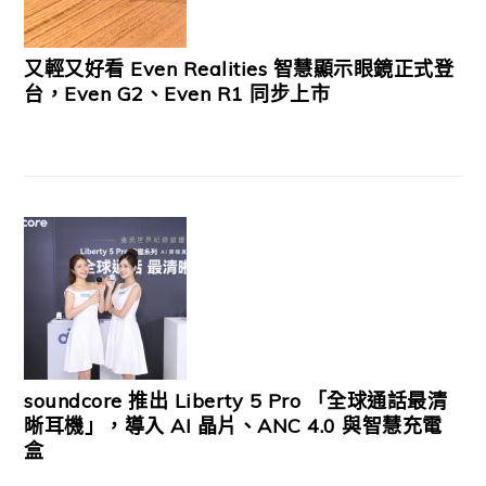
又輕又好看 Even Realities 智慧顯示眼鏡正式登
台，Even G2、Even R1 同步上市
soundcore 推出 Liberty 5 Pro 「全球通話最清
晰耳機」，導入 AI 晶片、ANC 4.0 與智慧充電
盒