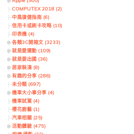
Apple (500)
COMPUTEX 2018 (2)
中風復健指南 (6)
信用卡或刷卡攻略 (10)
印表機 (4)
各類3C開箱文 (3233)
就是愛運動 (109)
就是要出國 (36)
居家裝潢 (8)
有趣的分享 (286)
未分類 (697)
機車大小事分享 (4)
機車試駕 (4)
櫻花廚藝 (1)
汽車相關 (25)
活動體驗 (475)