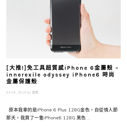
[大推!]免工具超質感iPhone 6金屬殼 –
innerexile odyssey iPhone6 時尚
金屬保護殼
03 04, 2015
by
雲爸
原本我拿的是iPhone 6 Plus 128G金色，自從情人節
那天，我買了一隻iPhone6 128G 黑色 ...