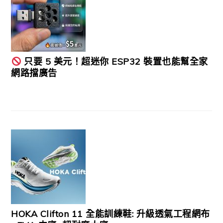
只要 5 美元！超迷你 ESP32 裝置也能幫全家
網路擋廣告
HOKA Clifton 11 全能訓練鞋: 升級透氣工程網布