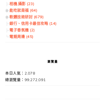
相機.攝影 (23)
能吃就是福 (64)
軟體技術研討 (679)
銀行、信用卡最佳攻略 (14)
電子香氛機 (2)
電競周邊 (45)
瀏覽量
本日人氣：2,078
總瀏覽量：99,272,091