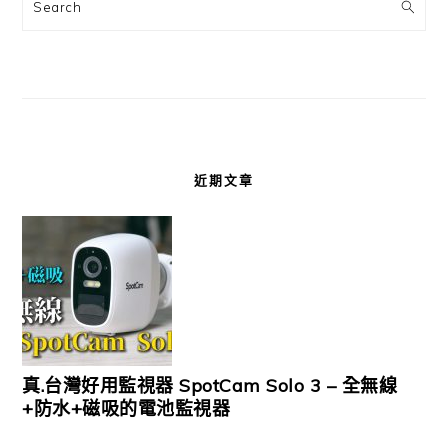
Search
近期文章
真.台灣好用監視器 SpotCam Solo 3 – 全無線
+防水+磁吸的電池監視器