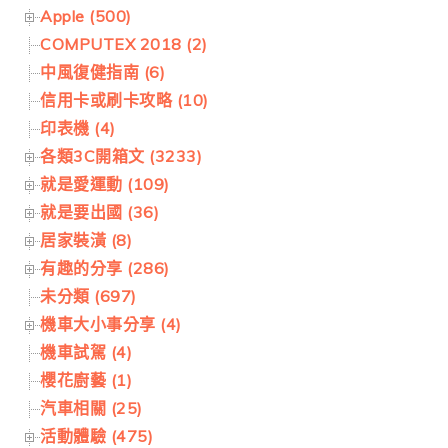
Apple (500)
COMPUTEX 2018 (2)
中風復健指南 (6)
信用卡或刷卡攻略 (10)
印表機 (4)
各類3C開箱文 (3233)
就是愛運動 (109)
就是要出國 (36)
居家裝潢 (8)
有趣的分享 (286)
未分類 (697)
機車大小事分享 (4)
機車試駕 (4)
櫻花廚藝 (1)
汽車相關 (25)
活動體驗 (475)