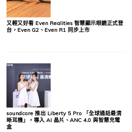
又輕又好看 Even Realities 智慧顯示眼鏡正式登
台，Even G2、Even R1 同步上市
soundcore 推出 Liberty 5 Pro 「全球通話最清
晰耳機」，導入 AI 晶片、ANC 4.0 與智慧充電
盒