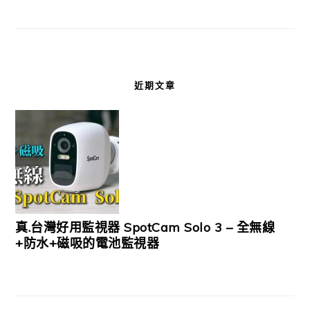
近期文章
真.台灣好用監視器 SpotCam Solo 3 – 全無線
+防水+磁吸的電池監視器