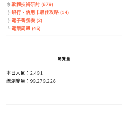
軟體技術研討 (679)
銀行、信用卡最佳攻略 (14)
電子香氛機 (2)
電競周邊 (45)
瀏覽量
本日人氣：2,491
總瀏覽量：99,279,226