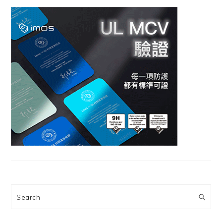
Search