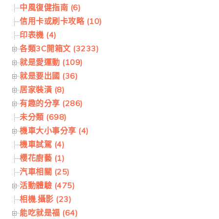
中風復健指南 (6)
信用卡或刷卡攻略 (10)
印表機 (4)
各類3C開箱文 (3233)
就是愛運動 (109)
就是要出國 (36)
居家裝潢 (8)
有趣的分享 (286)
未分類 (698)
機車大小事分享 (4)
機車試駕 (4)
櫻花廚藝 (1)
汽車相關 (25)
活動體驗 (475)
相機.攝影 (23)
能吃就是福 (64)