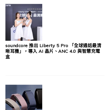
soundcore 推出 Liberty 5 Pro 「全球通話最清
晰耳機」，導入 AI 晶片、ANC 4.0 與智慧充電
盒