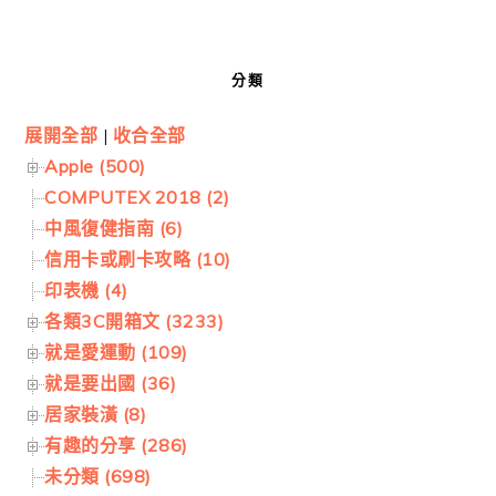
分類
展開全部
|
收合全部
Apple (500)
COMPUTEX 2018 (2)
中風復健指南 (6)
信用卡或刷卡攻略 (10)
印表機 (4)
各類3C開箱文 (3233)
就是愛運動 (109)
就是要出國 (36)
居家裝潢 (8)
有趣的分享 (286)
未分類 (698)