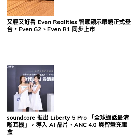
又輕又好看 Even Realities 智慧顯示眼鏡正式登
台，Even G2、Even R1 同步上市
soundcore 推出 Liberty 5 Pro 「全球通話最清
晰耳機」，導入 AI 晶片、ANC 4.0 與智慧充電
盒