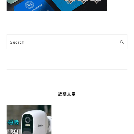
Search
近期文章