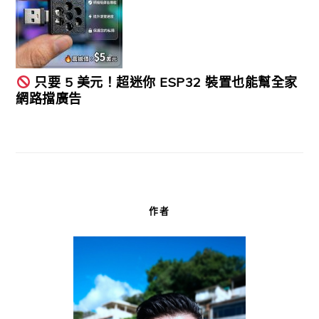
只要 5 美元！超迷你 ESP32 裝置也能幫全家
網路擋廣告
作者