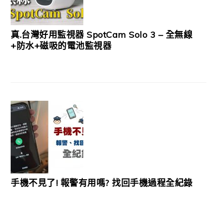
真.台灣好用監視器 SpotCam Solo 3 – 全無線
+防水+磁吸的電池監視器
手機不見了! 報警有用嗎? 找回手機過程全紀錄