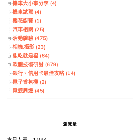
機車大小事分享 (4)
機車試駕 (4)
櫻花廚藝 (1)
汽車相關 (25)
活動體驗 (475)
相機.攝影 (23)
能吃就是福 (64)
軟體技術研討 (679)
銀行、信用卡最佳攻略 (14)
電子香氛機 (2)
電競周邊 (45)
瀏覽量
本日人氣：1,944