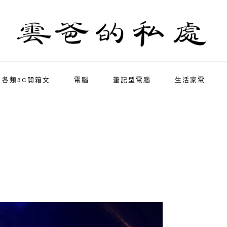
各類3C開箱文
電腦
筆記型電腦
生活家電