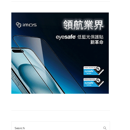
Search