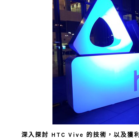
深入探討 HTC Vive 的技術，以及獲