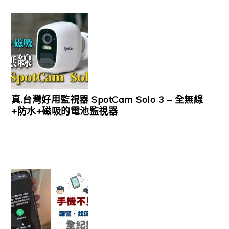
真.台灣好用監視器 SpotCam Solo 3 – 全無線
+防水+磁吸的電池監視器