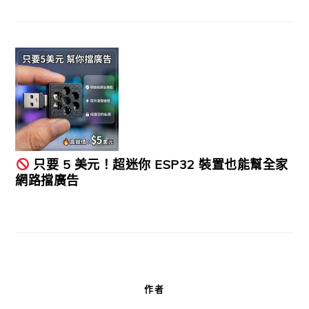
只要 5 美元！超迷你 ESP32 裝置也能幫全家
網路擋廣告
作者