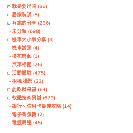
就是要出國 (36)
居家裝潢 (8)
有趣的分享 (286)
未分類 (698)
機車大小事分享 (4)
機車試駕 (4)
櫻花廚藝 (1)
汽車相關 (25)
活動體驗 (475)
相機.攝影 (23)
能吃就是福 (64)
軟體技術研討 (679)
銀行、信用卡最佳攻略 (14)
電子香氛機 (2)
電競周邊 (45)