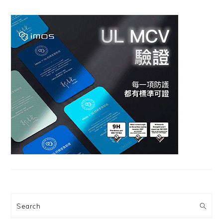
Search