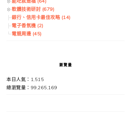
能吃就是福 (64)
軟體技術研討 (679)
銀行、信用卡最佳攻略 (14)
電子香氛機 (2)
電競周邊 (45)
瀏覽量
本日人氣：1,515
總瀏覽量：99,265,169