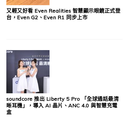
又輕又好看 Even Realities 智慧顯示眼鏡正式登
台，Even G2、Even R1 同步上市
soundcore 推出 Liberty 5 Pro 「全球通話最清
晰耳機」，導入 AI 晶片、ANC 4.0 與智慧充電
盒