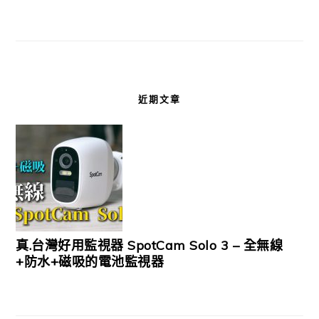
近期文章
真.台灣好用監視器 SpotCam Solo 3 – 全無線
+防水+磁吸的電池監視器