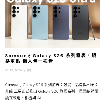
Samsung Galaxy S26 系列發表，規
格重點 懶人包一次看
02 26, 2026
by
雲爸
Samsung Galaxy S26 系列發表：效能、影像與AI全面
升級 三星正式推出 Galaxy S26 旗艦系列，重點依然圍
繞在效能、相機與 AI ...