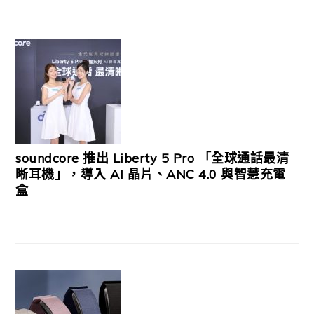
soundcore 推出 Liberty 5 Pro 「全球通話最清
晰耳機」，導入 AI 晶片、ANC 4.0 與智慧充電
盒