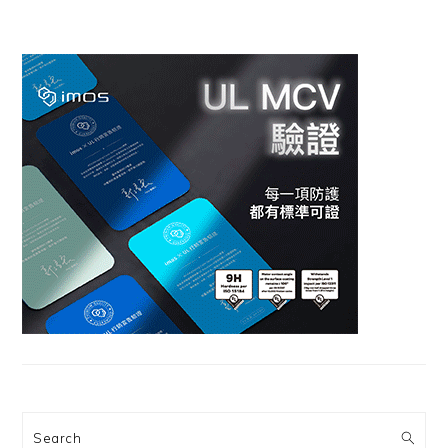
Search