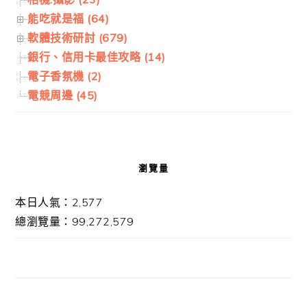
能吃就是福 (64)
軟體技術研討 (679)
銀行、信用卡最佳攻略 (14)
電子香氛機 (2)
電競周邊 (45)
瀏覽量
本日人氣：2,577
總瀏覽量：99,272,579