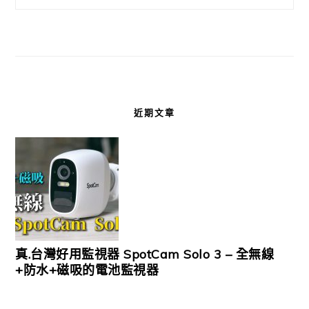
近期文章
真.台灣好用監視器 SpotCam Solo 3 – 全無線
+防水+磁吸的電池監視器