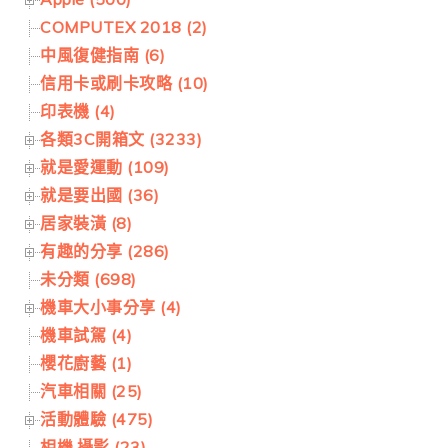
COMPUTEX 2018 (2)
中風復健指南 (6)
信用卡或刷卡攻略 (10)
印表機 (4)
各類3C開箱文 (3233)
就是愛運動 (109)
就是要出國 (36)
居家裝潢 (8)
有趣的分享 (286)
未分類 (698)
機車大小事分享 (4)
機車試駕 (4)
櫻花廚藝 (1)
汽車相關 (25)
活動體驗 (475)
相機.攝影 (23)