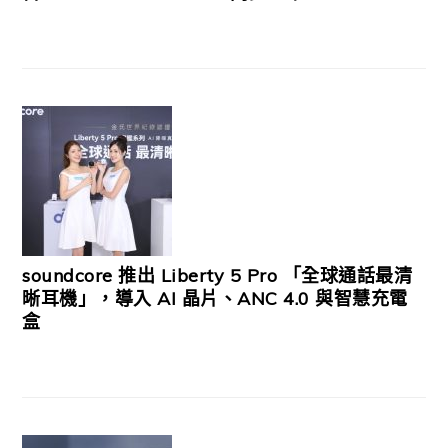
soundcore 推出 Liberty 5 Pro 「全球通話最清
晰耳機」，導入 AI 晶片、ANC 4.0 與智慧充電
盒