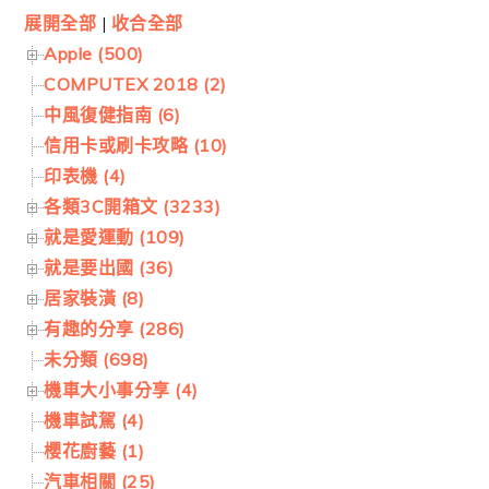
展開全部
|
收合全部
Apple (500)
COMPUTEX 2018 (2)
中風復健指南 (6)
信用卡或刷卡攻略 (10)
印表機 (4)
各類3C開箱文 (3233)
就是愛運動 (109)
就是要出國 (36)
居家裝潢 (8)
有趣的分享 (286)
未分類 (698)
機車大小事分享 (4)
機車試駕 (4)
櫻花廚藝 (1)
汽車相關 (25)