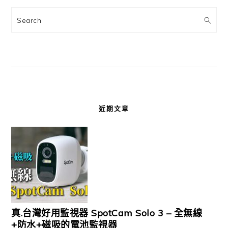
Search
近期文章
真.台灣好用監視器 SpotCam Solo 3 – 全無線
+防水+磁吸的電池監視器