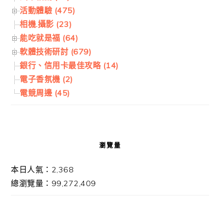
活動體驗 (475)
相機.攝影 (23)
能吃就是福 (64)
軟體技術研討 (679)
銀行、信用卡最佳攻略 (14)
電子香氛機 (2)
電競周邊 (45)
瀏覽量
本日人氣：2,368
總瀏覽量：99,272,409