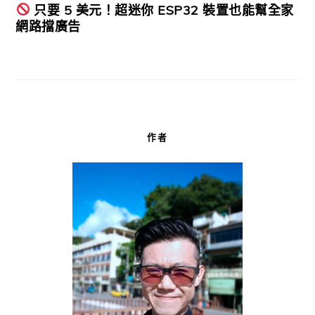
只要 5 美元！超迷你 ESP32 裝置也能幫全家
網路擋廣告
作者