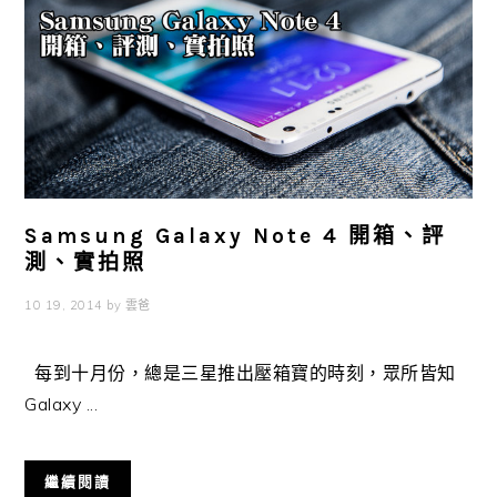
Samsung Galaxy Note 4 開箱、評
測、實拍照
10 19, 2014
by
雲爸
每到十月份，總是三星推出壓箱寶的時刻，眾所皆知
Galaxy ...
繼續閱讀