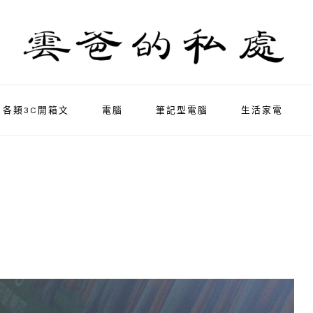
各類3C開箱文
電腦
筆記型電腦
生活家電