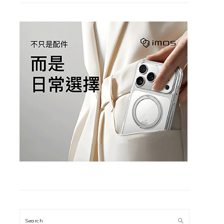
Search