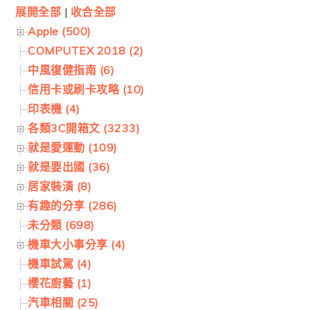
展開全部
|
收合全部
Apple (500)
COMPUTEX 2018 (2)
中風復健指南 (6)
信用卡或刷卡攻略 (10)
印表機 (4)
各類3C開箱文 (3233)
就是愛運動 (109)
就是要出國 (36)
居家裝潢 (8)
有趣的分享 (286)
未分類 (698)
機車大小事分享 (4)
機車試駕 (4)
櫻花廚藝 (1)
汽車相關 (25)