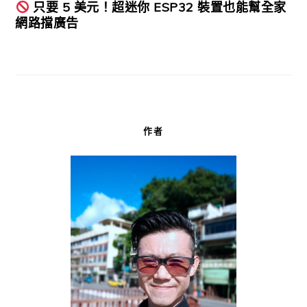
只要 5 美元！超迷你 ESP32 裝置也能幫全家
網路擋廣告
作者