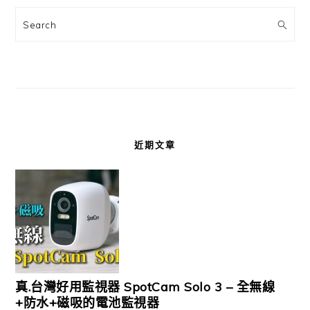
Search
近期文章
真.台灣好用監視器 SpotCam Solo 3 – 全無線
+防水+磁吸的電池監視器