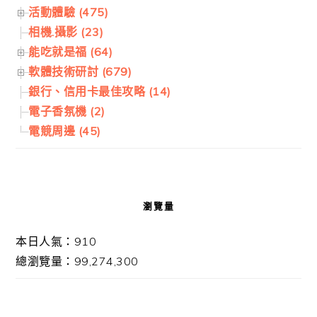
活動體驗 (475)
相機.攝影 (23)
能吃就是福 (64)
軟體技術研討 (679)
銀行、信用卡最佳攻略 (14)
電子香氛機 (2)
電競周邊 (45)
瀏覽量
本日人氣：910
總瀏覽量：99,274,300