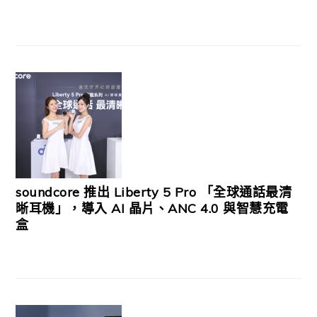
soundcore 推出 Liberty 5 Pro 「全球通話最清
晰耳機」，導入 AI 晶片、ANC 4.0 與智慧充電
盒