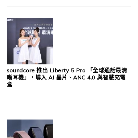
soundcore 推出 Liberty 5 Pro 「全球通話最清
晰耳機」，導入 AI 晶片、ANC 4.0 與智慧充電
盒