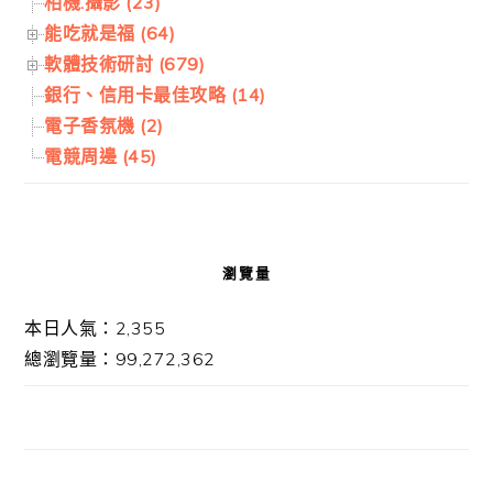
相機.攝影 (23)
能吃就是福 (64)
軟體技術研討 (679)
銀行、信用卡最佳攻略 (14)
電子香氛機 (2)
電競周邊 (45)
瀏覽量
本日人氣：2,355
總瀏覽量：99,272,362