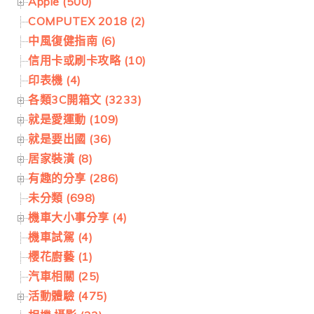
Apple (500)
COMPUTEX 2018 (2)
中風復健指南 (6)
信用卡或刷卡攻略 (10)
印表機 (4)
各類3C開箱文 (3233)
就是愛運動 (109)
就是要出國 (36)
居家裝潢 (8)
有趣的分享 (286)
未分類 (698)
機車大小事分享 (4)
機車試駕 (4)
櫻花廚藝 (1)
汽車相關 (25)
活動體驗 (475)