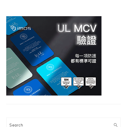
Search