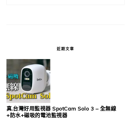
近期文章
真.台灣好用監視器 SpotCam Solo 3 – 全無線
+防水+磁吸的電池監視器