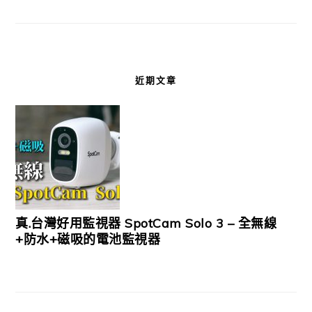
近期文章
真.台灣好用監視器 SpotCam Solo 3 – 全無線
+防水+磁吸的電池監視器