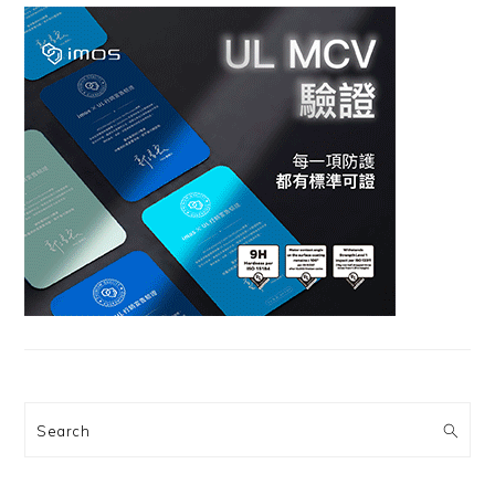
Search