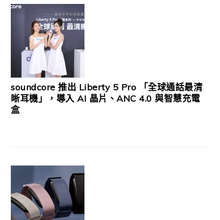
soundcore 推出 Liberty 5 Pro 「全球通話最清
晰耳機」，導入 AI 晶片、ANC 4.0 與智慧充電
盒