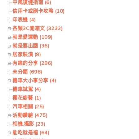
中風復健指南 (6)
信用卡或刷卡攻略 (10)
印表機 (4)
各類3C開箱文 (3233)
就是愛運動 (109)
就是要出國 (36)
居家裝潢 (8)
有趣的分享 (286)
未分類 (698)
機車大小事分享 (4)
機車試駕 (4)
櫻花廚藝 (1)
汽車相關 (25)
活動體驗 (475)
相機.攝影 (23)
能吃就是福 (64)