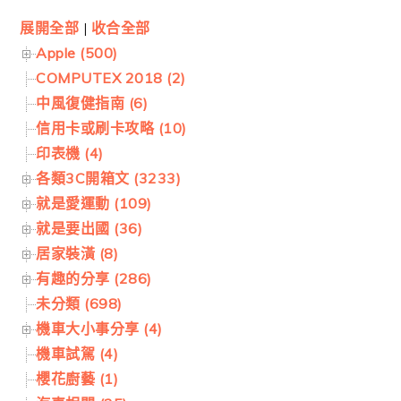
展開全部
|
收合全部
Apple (500)
COMPUTEX 2018 (2)
中風復健指南 (6)
信用卡或刷卡攻略 (10)
印表機 (4)
各類3C開箱文 (3233)
就是愛運動 (109)
就是要出國 (36)
居家裝潢 (8)
有趣的分享 (286)
未分類 (698)
機車大小事分享 (4)
機車試駕 (4)
櫻花廚藝 (1)