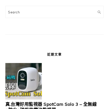
Search
近期文章
真.台灣好用監視器 SpotCam Solo 3 – 全無線