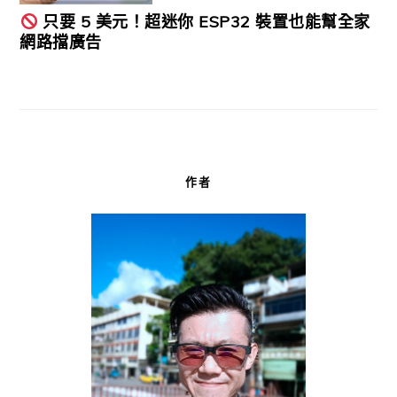
只要 5 美元！超迷你 ESP32 裝置也能幫全家
網路擋廣告
作者