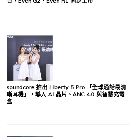
台，Even G2、Even R1 同步上市
soundcore 推出 Liberty 5 Pro 「全球通話最清
晰耳機」，導入 AI 晶片、ANC 4.0 與智慧充電
盒