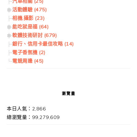
汽車相關 (25)
活動體驗 (475)
相機.攝影 (23)
能吃就是福 (64)
軟體技術研討 (679)
銀行、信用卡最佳攻略 (14)
電子香氛機 (2)
電競周邊 (45)
瀏覽量
本日人氣：2,866
總瀏覽量：99,279,609