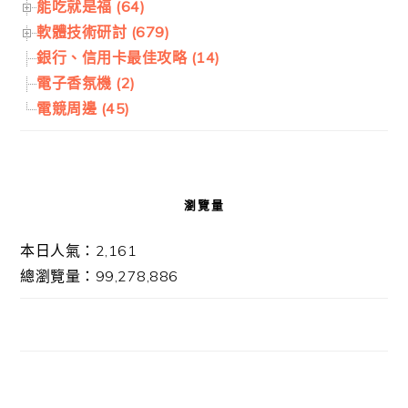
能吃就是福 (64)
軟體技術研討 (679)
銀行、信用卡最佳攻略 (14)
電子香氛機 (2)
電競周邊 (45)
瀏覽量
本日人氣：2,161
總瀏覽量：99,278,886