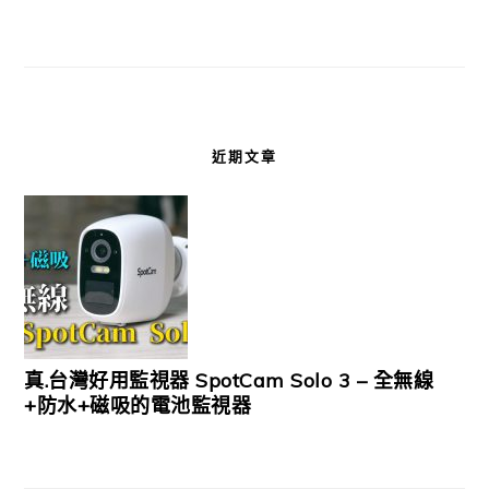
近期文章
真.台灣好用監視器 SpotCam Solo 3 – 全無線
+防水+磁吸的電池監視器