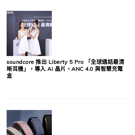
soundcore 推出 Liberty 5 Pro 「全球通話最清
晰耳機」，導入 AI 晶片、ANC 4.0 與智慧充電
盒