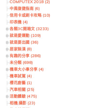
COMPUTEX 2018 (2)
中風復健指南 (6)
信用卡或刷卡攻略 (10)
印表機 (4)
各類3C開箱文 (3233)
就是愛運動 (109)
就是要出國 (36)
居家裝潢 (8)
有趣的分享 (286)
未分類 (698)
機車大小事分享 (4)
機車試駕 (4)
櫻花廚藝 (1)
汽車相關 (25)
活動體驗 (475)
相機.攝影 (23)