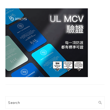
Search