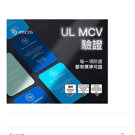
Search