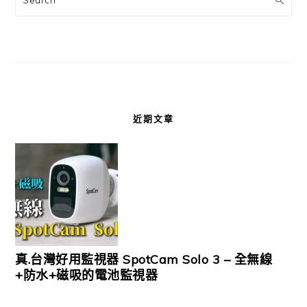
近期文章
真.台灣好用監視器 SpotCam Solo 3 – 全無線
+防水+磁吸的電池監視器