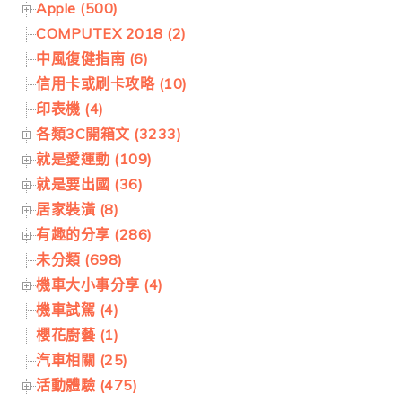
Apple (500)
COMPUTEX 2018 (2)
中風復健指南 (6)
信用卡或刷卡攻略 (10)
印表機 (4)
各類3C開箱文 (3233)
就是愛運動 (109)
就是要出國 (36)
居家裝潢 (8)
有趣的分享 (286)
未分類 (698)
機車大小事分享 (4)
機車試駕 (4)
櫻花廚藝 (1)
汽車相關 (25)
活動體驗 (475)