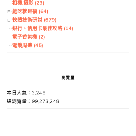
相機.攝影 (23)
能吃就是福 (64)
軟體技術研討 (679)
銀行、信用卡最佳攻略 (14)
電子香氛機 (2)
電競周邊 (45)
瀏覽量
本日人氣：3,248
總瀏覽量：99,273,248