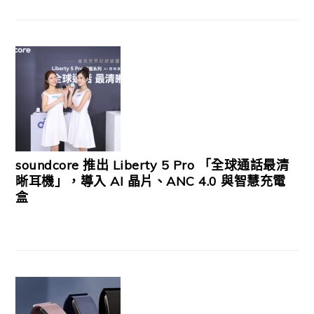
soundcore 推出 Liberty 5 Pro 「全球通話最清
晰耳機」，導入 AI 晶片、ANC 4.0 與智慧充電
盒