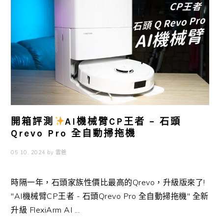
開箱評測
AI機械臂CP王者 – 石頭
Qrevo Pro 全自動掃拖機
05 10, 2024
by
雲爸
時隔一年，石頭家族性價比最高的Qrevo，升級版來了!
"AI機械臂CP王者 - 石頭Qrevo Pro 全自動掃拖機" 全新
升級 FlexiArm AI ...