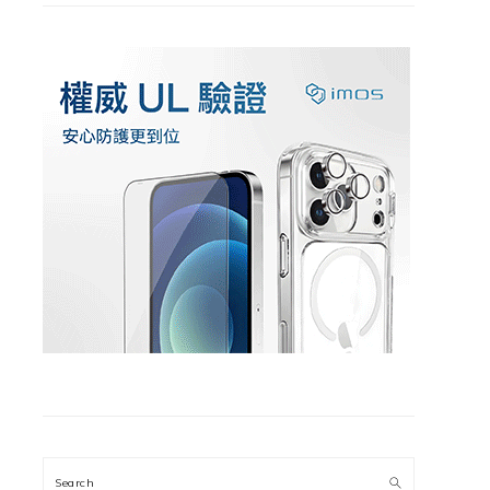
Search