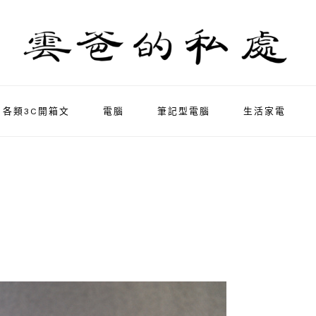
各類3C開箱文
電腦
筆記型電腦
生活家電