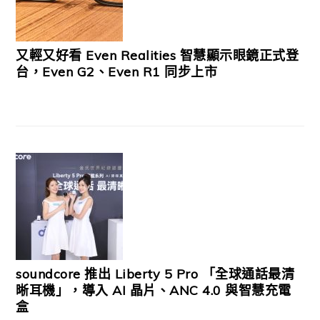
又輕又好看 Even Realities 智慧顯示眼鏡正式登
台，Even G2、Even R1 同步上市
soundcore 推出 Liberty 5 Pro 「全球通話最清
晰耳機」，導入 AI 晶片、ANC 4.0 與智慧充電
盒