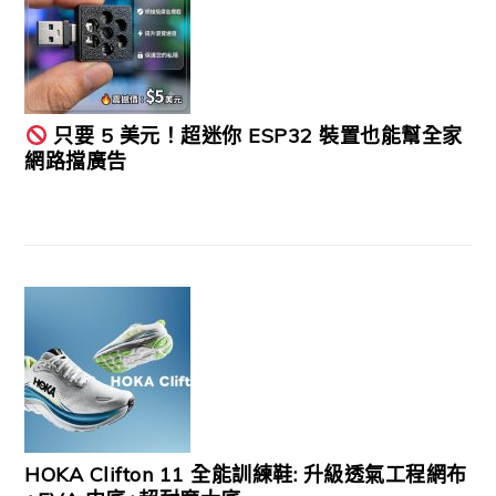
只要 5 美元！超迷你 ESP32 裝置也能幫全家
網路擋廣告
HOKA Clifton 11 全能訓練鞋: 升級透氣工程網布