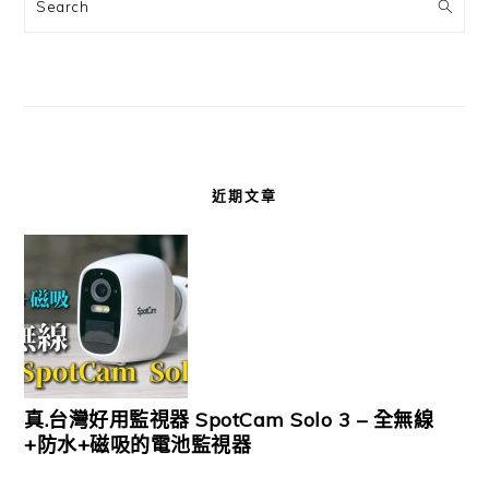
Search
近期文章
真.台灣好用監視器 SpotCam Solo 3 – 全無線
+防水+磁吸的電池監視器