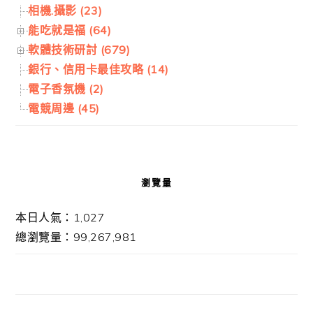
相機.攝影 (23)
能吃就是福 (64)
軟體技術研討 (679)
銀行、信用卡最佳攻略 (14)
電子香氛機 (2)
電競周邊 (45)
瀏覽量
本日人氣：1,027
總瀏覽量：99,267,981