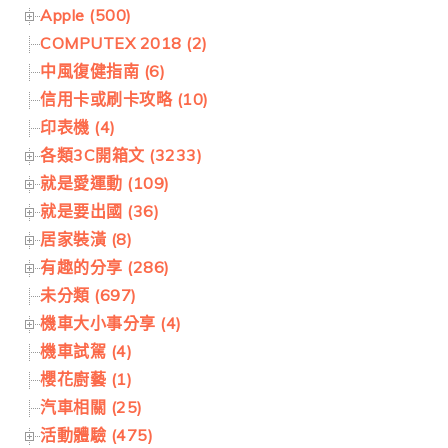
Apple (500)
COMPUTEX 2018 (2)
中風復健指南 (6)
信用卡或刷卡攻略 (10)
印表機 (4)
各類3C開箱文 (3233)
就是愛運動 (109)
就是要出國 (36)
居家裝潢 (8)
有趣的分享 (286)
未分類 (697)
機車大小事分享 (4)
機車試駕 (4)
櫻花廚藝 (1)
汽車相關 (25)
活動體驗 (475)