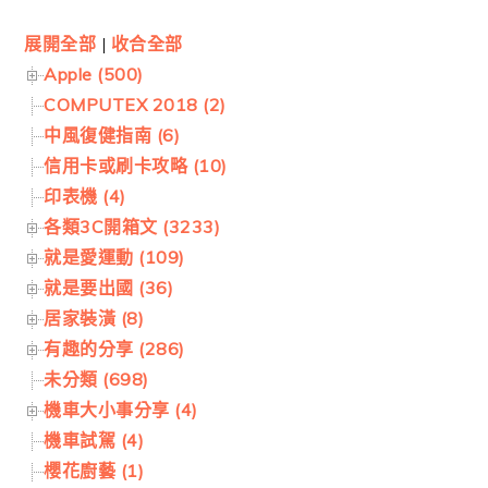
展開全部
|
收合全部
Apple (500)
COMPUTEX 2018 (2)
中風復健指南 (6)
信用卡或刷卡攻略 (10)
印表機 (4)
各類3C開箱文 (3233)
就是愛運動 (109)
就是要出國 (36)
居家裝潢 (8)
有趣的分享 (286)
未分類 (698)
機車大小事分享 (4)
機車試駕 (4)
櫻花廚藝 (1)