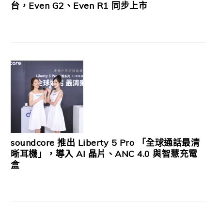
台，Even G2、Even R1 同步上市
soundcore 推出 Liberty 5 Pro 「全球通話最清
晰耳機」，導入 AI 晶片、ANC 4.0 與智慧充電
盒