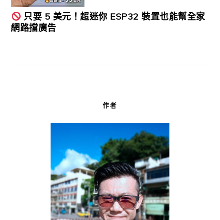
只要 5 美元！超迷你 ESP32 裝置也能幫全家
網路擋廣告
作者