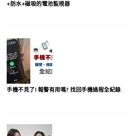
+防水+磁吸的電池監視器
手機不見了! 報警有用嗎? 找回手機過程全紀錄