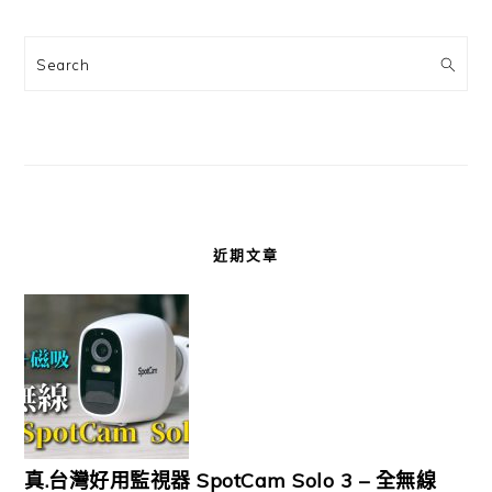
Search
近期文章
真.台灣好用監視器 SpotCam Solo 3 – 全無線