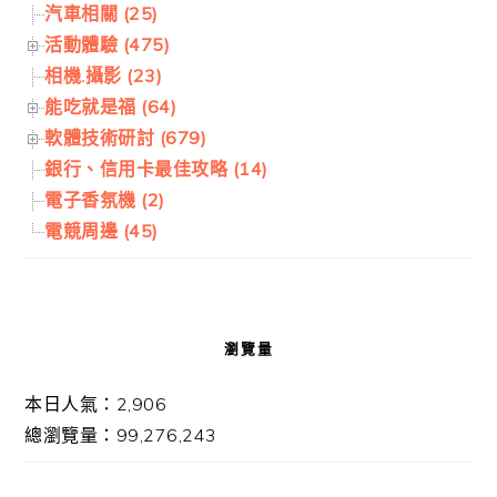
汽車相關 (25)
活動體驗 (475)
相機.攝影 (23)
能吃就是福 (64)
軟體技術研討 (679)
銀行、信用卡最佳攻略 (14)
電子香氛機 (2)
電競周邊 (45)
瀏覽量
本日人氣：2,906
總瀏覽量：99,276,243