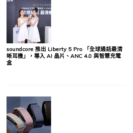
soundcore 推出 Liberty 5 Pro 「全球通話最清
晰耳機」，導入 AI 晶片、ANC 4.0 與智慧充電
盒