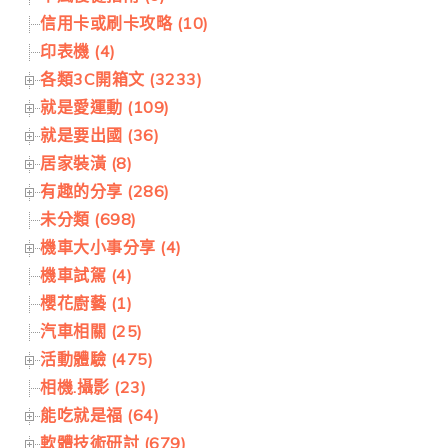
信用卡或刷卡攻略 (10)
印表機 (4)
各類3C開箱文 (3233)
就是愛運動 (109)
就是要出國 (36)
居家裝潢 (8)
有趣的分享 (286)
未分類 (698)
機車大小事分享 (4)
機車試駕 (4)
櫻花廚藝 (1)
汽車相關 (25)
活動體驗 (475)
相機.攝影 (23)
能吃就是福 (64)
軟體技術研討 (679)