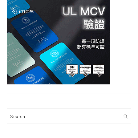
Search