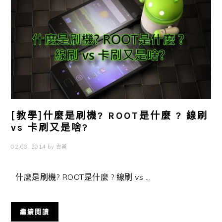
[教學]什麼是刷機? ROOT是什麼 ? 線刷
vs 卡刷又是啥?
02 08, 2014
by
雲爸
什麼是刷機? ROOT是什麼 ? 線刷 vs ...
繼續閱讀