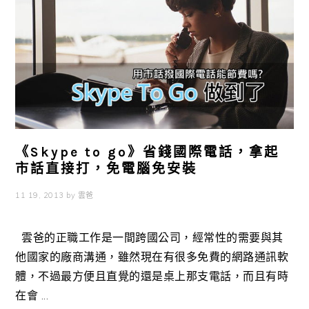
《Skype to go》省錢國際電話，拿起
市話直接打，免電腦免安裝
11 19, 2013
by
雲爸
雲爸的正職工作是一間跨國公司，經常性的需要與其
他國家的廠商溝通，雖然現在有很多免費的網路通訊軟
體，不過最方便且直覺的還是桌上那支電話，而且有時
在會 ...