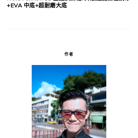
+EVA 中底+超耐磨大底
作者