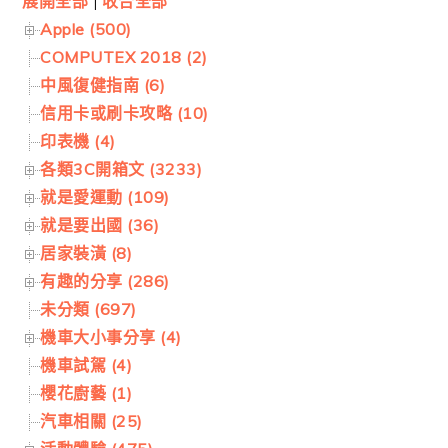
展開全部
|
收合全部
Apple (500)
COMPUTEX 2018 (2)
中風復健指南 (6)
信用卡或刷卡攻略 (10)
印表機 (4)
各類3C開箱文 (3233)
就是愛運動 (109)
就是要出國 (36)
居家裝潢 (8)
有趣的分享 (286)
未分類 (697)
機車大小事分享 (4)
機車試駕 (4)
櫻花廚藝 (1)
汽車相關 (25)