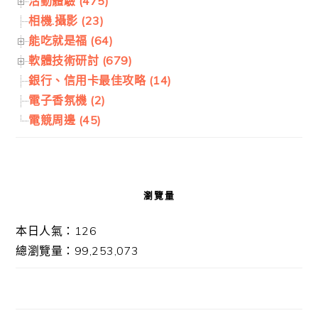
活動體驗 (475)
相機.攝影 (23)
能吃就是福 (64)
軟體技術研討 (679)
銀行、信用卡最佳攻略 (14)
電子香氛機 (2)
電競周邊 (45)
瀏覽量
本日人氣：126
總瀏覽量：99,253,073