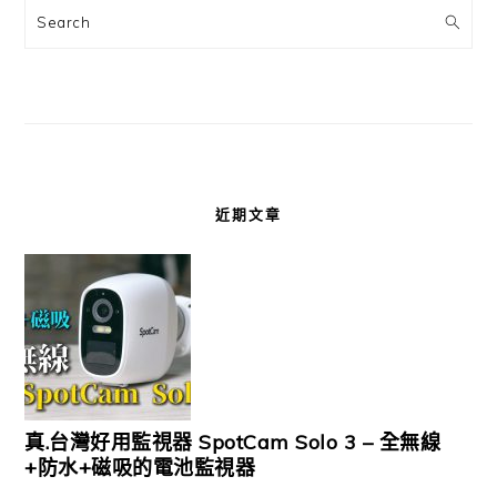
Search
近期文章
真.台灣好用監視器 SpotCam Solo 3 – 全無線
+防水+磁吸的電池監視器