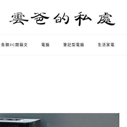
各類3C開箱文
電腦
筆記型電腦
生活家電