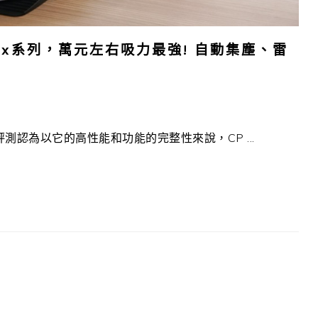
Max系列，萬元左右吸力最強! 自動集塵、雷
爸評測認為以它的高性能和功能的完整性來說，CP ...