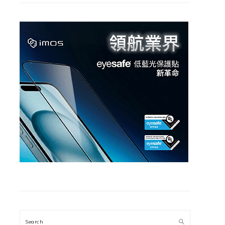
Search