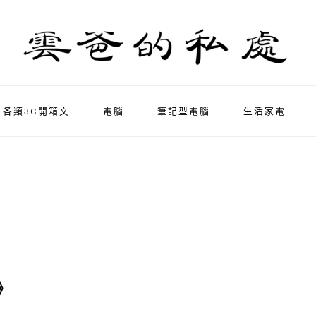
各類3C開箱文
電腦
筆記型電腦
生活家電
》