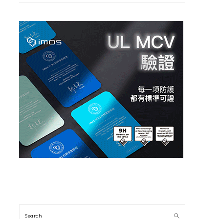
Search