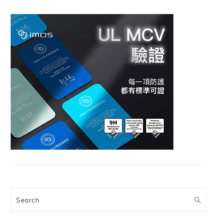
Search