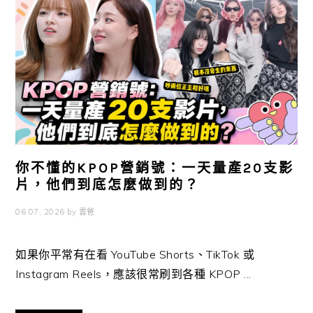
你不懂的KPOP營銷號：一天量產20支影
片，他們到底怎麼做到的？
06 07, 2026
by
雲爸
如果你平常有在看 YouTube Shorts、TikTok 或
Instagram Reels，應該很常刷到各種 KPOP ...