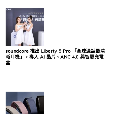
soundcore 推出 Liberty 5 Pro 「全球通話最清
晰耳機」，導入 AI 晶片、ANC 4.0 與智慧充電
盒