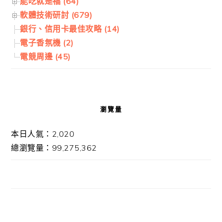
能吃就是福 (64)
軟體技術研討 (679)
銀行、信用卡最佳攻略 (14)
電子香氛機 (2)
電競周邊 (45)
瀏覽量
本日人氣：2,020
總瀏覽量：99,275,362