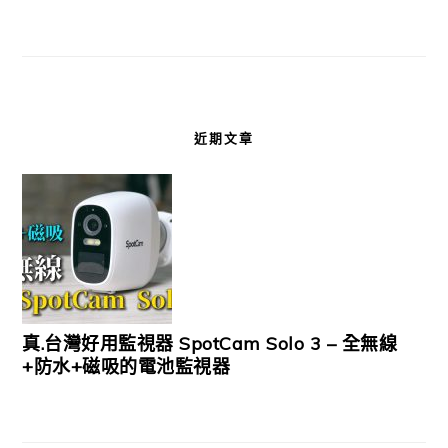
近期文章
真.台灣好用監視器 SpotCam Solo 3 – 全無線
+防水+磁吸的電池監視器