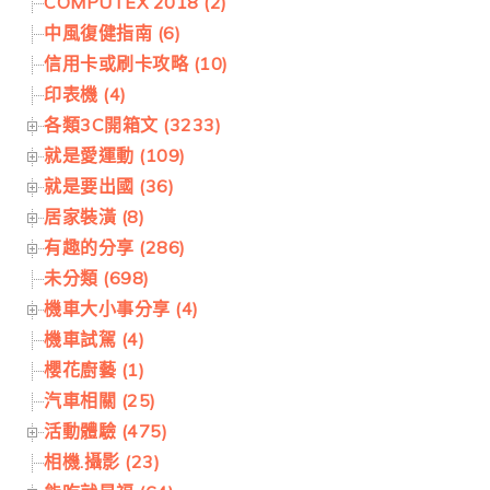
COMPUTEX 2018 (2)
中風復健指南 (6)
信用卡或刷卡攻略 (10)
印表機 (4)
各類3C開箱文 (3233)
就是愛運動 (109)
就是要出國 (36)
居家裝潢 (8)
有趣的分享 (286)
未分類 (698)
機車大小事分享 (4)
機車試駕 (4)
櫻花廚藝 (1)
汽車相關 (25)
活動體驗 (475)
相機.攝影 (23)