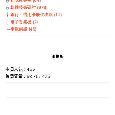
能吃就是福 (64)
軟體技術研討 (679)
銀行、信用卡最佳攻略 (14)
電子香氛機 (2)
電競周邊 (45)
瀏覽量
本日人氣：455
總瀏覽量：99,267,425