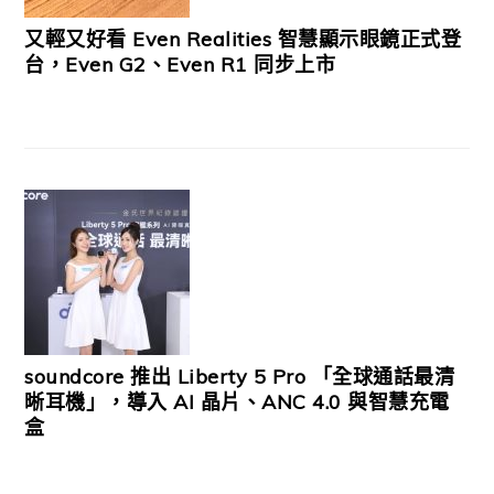
又輕又好看 Even Realities 智慧顯示眼鏡正式登
台，Even G2、Even R1 同步上市
soundcore 推出 Liberty 5 Pro 「全球通話最清
晰耳機」，導入 AI 晶片、ANC 4.0 與智慧充電
盒