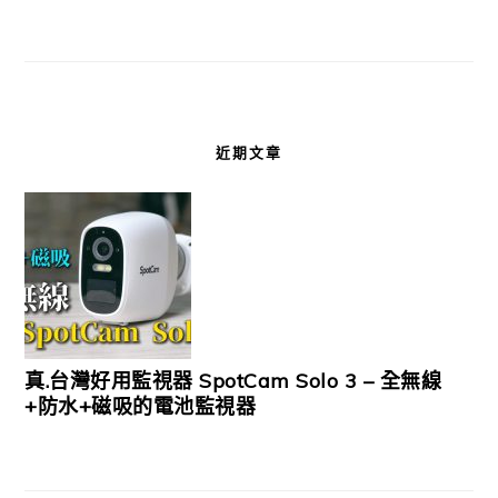
近期文章
真.台灣好用監視器 SpotCam Solo 3 – 全無線
+防水+磁吸的電池監視器