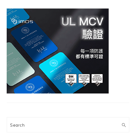
Search