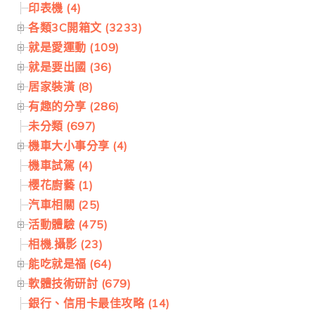
印表機 (4)
各類3C開箱文 (3233)
就是愛運動 (109)
就是要出國 (36)
居家裝潢 (8)
有趣的分享 (286)
未分類 (697)
機車大小事分享 (4)
機車試駕 (4)
櫻花廚藝 (1)
汽車相關 (25)
活動體驗 (475)
相機.攝影 (23)
能吃就是福 (64)
軟體技術研討 (679)
銀行、信用卡最佳攻略 (14)