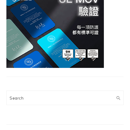
Search