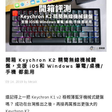
開箱 Keychron K2 精簡無線機械鍵
盤，支援 iOS和 Windows 筆電/桌機/
手機 都能用
09 14, 2019
by
Mesak
還記得上一把 Keychron K1 v2 極輕薄藍牙機械式鍵盤
嗎？ 成功在台灣推出之後，再接再厲推出更強大的
Keychron K2 ...