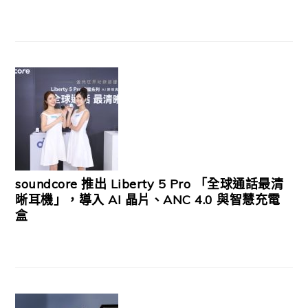
soundcore 推出 Liberty 5 Pro 「全球通話最清
晰耳機」，導入 AI 晶片、ANC 4.0 與智慧充電
盒