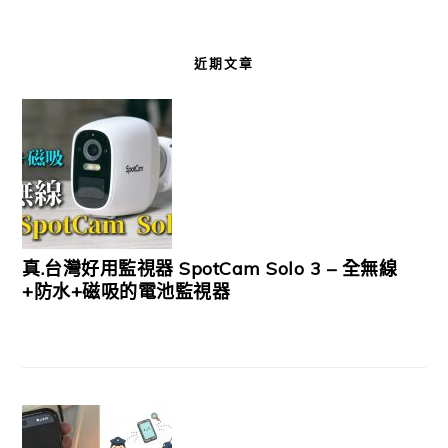
近期文章
真.台灣好用監視器 SpotCam Solo 3 – 全無線
+防水+磁吸的電池監視器