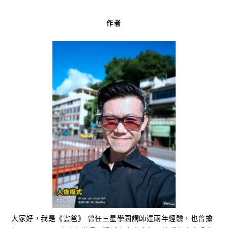
作者
大家好，我是《雲爸》 曾任三星學園講師達兩年經驗，也曾擔