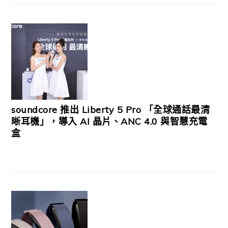
soundcore 推出 Liberty 5 Pro 「全球通話最清
晰耳機」，導入 AI 晶片、ANC 4.0 與智慧充電
盒