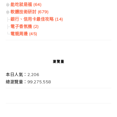
能吃就是福 (64)
軟體技術研討 (679)
銀行、信用卡最佳攻略 (14)
電子香氛機 (2)
電競周邊 (45)
瀏覽量
本日人氣：2,206
總瀏覽量：99,275,558