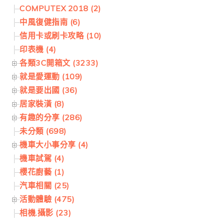
COMPUTEX 2018 (2)
中風復健指南 (6)
信用卡或刷卡攻略 (10)
印表機 (4)
各類3C開箱文 (3233)
就是愛運動 (109)
就是要出國 (36)
居家裝潢 (8)
有趣的分享 (286)
未分類 (698)
機車大小事分享 (4)
機車試駕 (4)
櫻花廚藝 (1)
汽車相關 (25)
活動體驗 (475)
相機.攝影 (23)