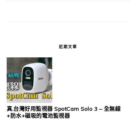
近期文章
真.台灣好用監視器 SpotCam Solo 3 – 全無線
+防水+磁吸的電池監視器