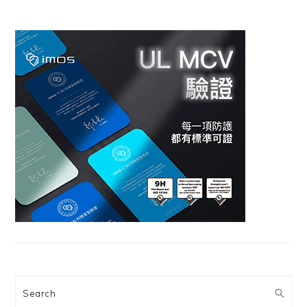
Search