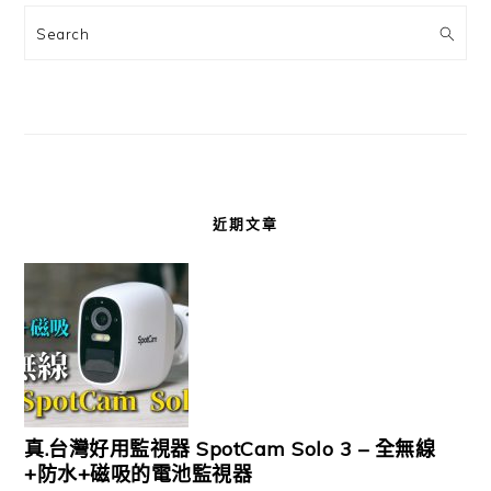
Search
近期文章
真.台灣好用監視器 SpotCam Solo 3 – 全無線
+防水+磁吸的電池監視器