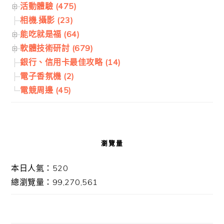
活動體驗 (475)
相機.攝影 (23)
能吃就是福 (64)
軟體技術研討 (679)
銀行、信用卡最佳攻略 (14)
電子香氛機 (2)
電競周邊 (45)
瀏覽量
本日人氣：520
總瀏覽量：99,270,561