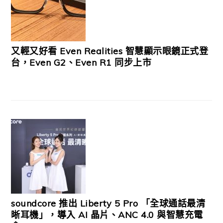
又輕又好看 Even Realities 智慧顯示眼鏡正式登
台，Even G2、Even R1 同步上市
soundcore 推出 Liberty 5 Pro 「全球通話最清
晰耳機」，導入 AI 晶片、ANC 4.0 與智慧充電