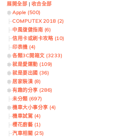
展開全部
|
收合全部
Apple (500)
COMPUTEX 2018 (2)
中風復健指南 (6)
信用卡或刷卡攻略 (10)
印表機 (4)
各類3C開箱文 (3233)
就是愛運動 (109)
就是要出國 (36)
居家裝潢 (8)
有趣的分享 (286)
未分類 (697)
機車大小事分享 (4)
機車試駕 (4)
櫻花廚藝 (1)
汽車相關 (25)