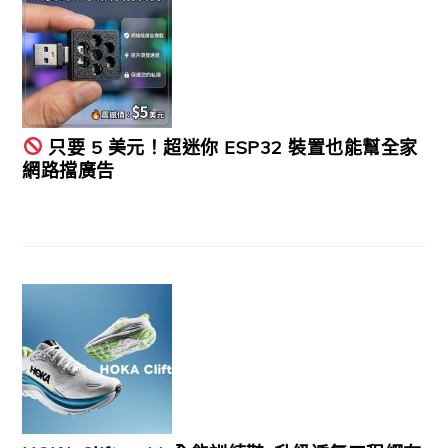
只要 5 美元！超迷你 ESP32 裝置也能幫全家
網路擋廣告