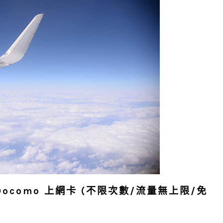
 Docomo 上網卡 (不限次數/流量無上限/免