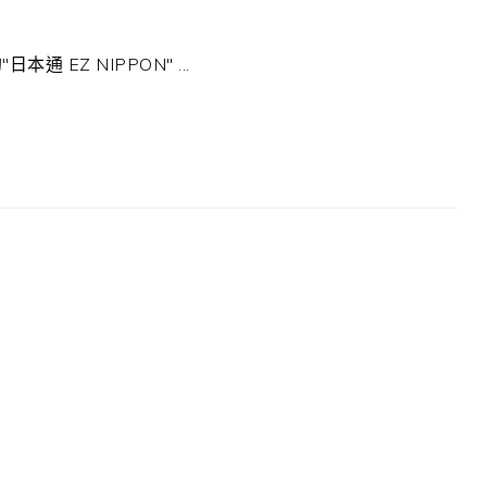
Z NIPPON" ...