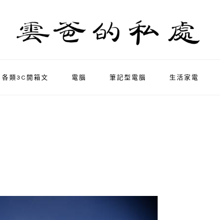
各類3C開箱文
電腦
筆記型電腦
生活家電