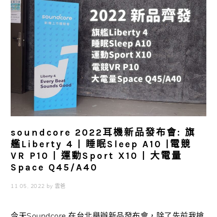
soundcore 2022耳機新品發布會: 旗
艦Liberty 4 | 睡眠Sleep A10 |電競
VR P10 | 運動Sport X10 | 大電量
Space Q45/A40
11 05, 2022
by
雲爸
今天Soundcore 在台北舉辦新品發布會，除了先前我搶