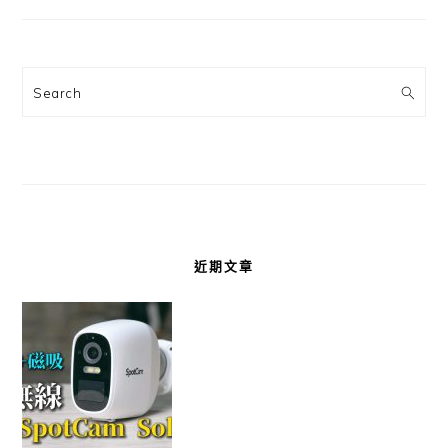
Search
近期文章