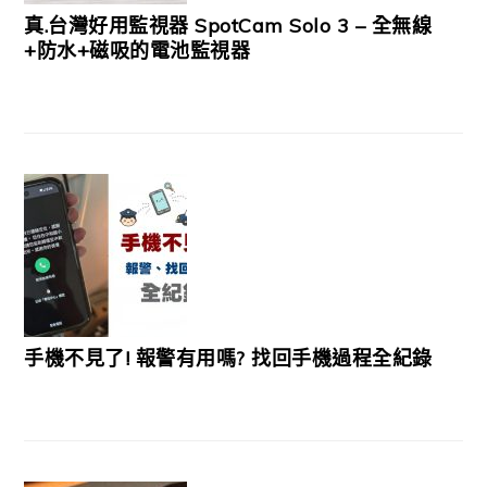
真.台灣好用監視器 SpotCam Solo 3 – 全無線
+防水+磁吸的電池監視器
手機不見了! 報警有用嗎? 找回手機過程全紀錄