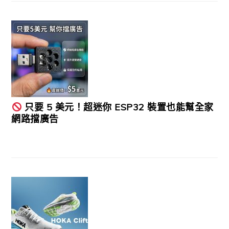
只要 5 美元！超迷你 ESP32 裝置也能幫全家
網路擋廣告