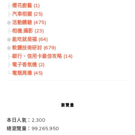
櫻花廚藝 (1)
汽車相關 (25)
活動體驗 (475)
相機.攝影 (23)
能吃就是福 (64)
軟體技術研討 (679)
銀行、信用卡最佳攻略 (14)
電子香氛機 (2)
電競周邊 (45)
瀏覽量
本日人氣：2,300
總瀏覽量：99,265,950