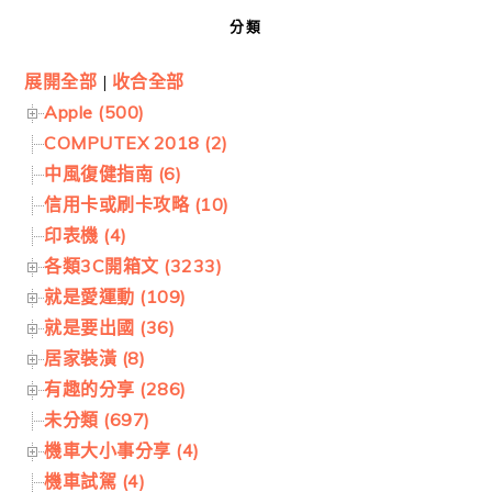
分類
展開全部
|
收合全部
Apple (500)
COMPUTEX 2018 (2)
中風復健指南 (6)
信用卡或刷卡攻略 (10)
印表機 (4)
各類3C開箱文 (3233)
就是愛運動 (109)
就是要出國 (36)
居家裝潢 (8)
有趣的分享 (286)
未分類 (697)
機車大小事分享 (4)
機車試駕 (4)