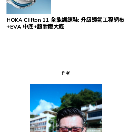
HOKA Clifton 11 全能訓練鞋: 升級透氣工程網布
+EVA 中底+超耐磨大底
作者