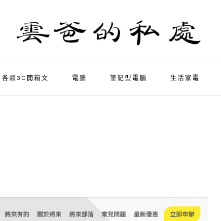
各類3C開箱文
電腦
筆記型電腦
生活家電