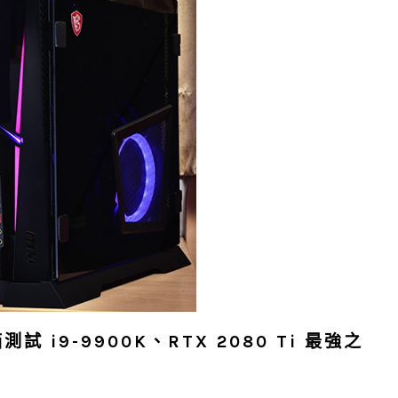
開箱測試 i9-9900K、RTX 2080 Ti 最強之