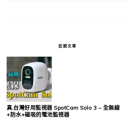
近期文章
真.台灣好用監視器 SpotCam Solo 3 – 全無線
+防水+磁吸的電池監視器