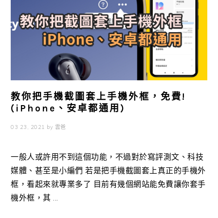
教你把手機截圖套上手機外框，免費!
(iPhone、安卓都通用)
03 23, 2021
by
雲爸
一般人或許用不到這個功能，不過對於寫評測文、科技
媒體、甚至是小編們 若是把手機截圖套上真正的手機外
框，看起來就專業多了 目前有幾個網站能免費讓你套手
機外框，其 ...