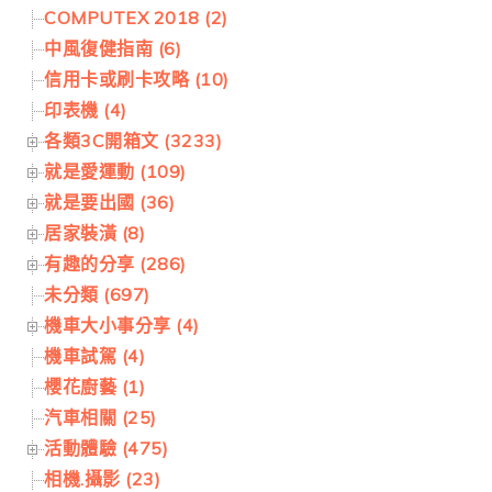
COMPUTEX 2018 (2)
中風復健指南 (6)
信用卡或刷卡攻略 (10)
印表機 (4)
各類3C開箱文 (3233)
就是愛運動 (109)
就是要出國 (36)
居家裝潢 (8)
有趣的分享 (286)
未分類 (697)
機車大小事分享 (4)
機車試駕 (4)
櫻花廚藝 (1)
汽車相關 (25)
活動體驗 (475)
相機.攝影 (23)