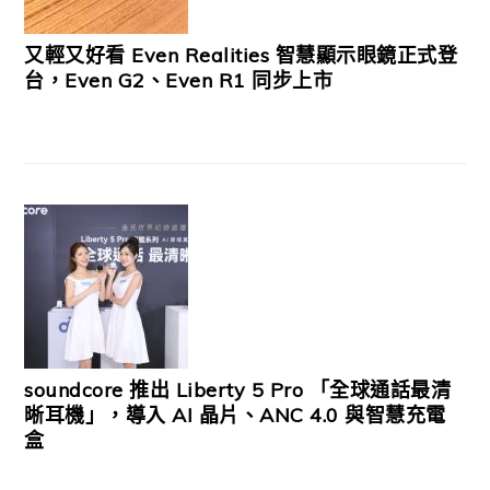
又輕又好看 Even Realities 智慧顯示眼鏡正式登
台，Even G2、Even R1 同步上市
soundcore 推出 Liberty 5 Pro 「全球通話最清
晰耳機」，導入 AI 晶片、ANC 4.0 與智慧充電
盒