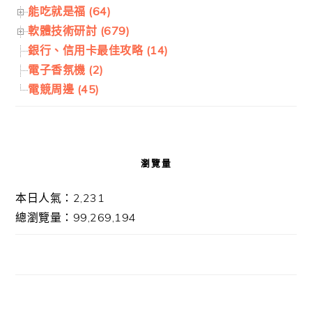
能吃就是福 (64)
軟體技術研討 (679)
銀行、信用卡最佳攻略 (14)
電子香氛機 (2)
電競周邊 (45)
瀏覽量
本日人氣：2,231
總瀏覽量：99,269,194