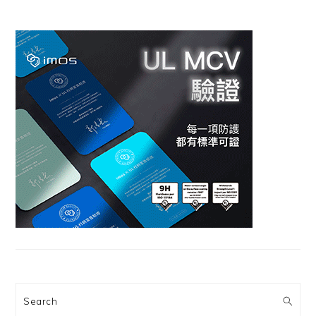
Search