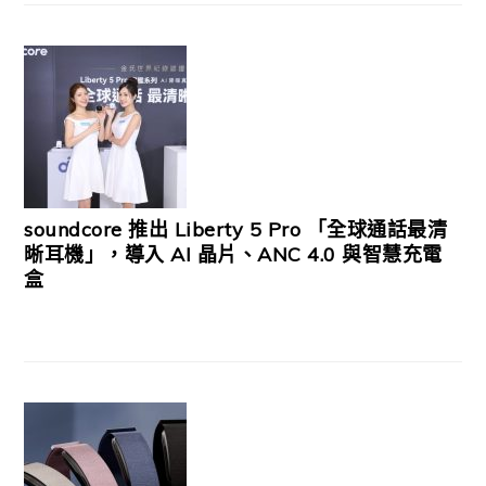
soundcore 推出 Liberty 5 Pro 「全球通話最清
晰耳機」，導入 AI 晶片、ANC 4.0 與智慧充電
盒