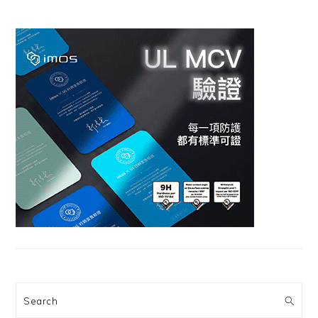
Search