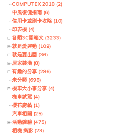
COMPUTEX 2018 (2)
中風復健指南 (6)
信用卡或刷卡攻略 (10)
印表機 (4)
各類3C開箱文 (3233)
就是愛運動 (109)
就是要出國 (36)
居家裝潢 (8)
有趣的分享 (286)
未分類 (698)
機車大小事分享 (4)
機車試駕 (4)
櫻花廚藝 (1)
汽車相關 (25)
活動體驗 (475)
相機.攝影 (23)