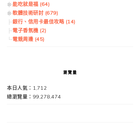
能吃就是福 (64)
軟體技術研討 (679)
銀行、信用卡最佳攻略 (14)
電子香氛機 (2)
電競周邊 (45)
瀏覽量
本日人氣：1,712
總瀏覽量：99,278,474