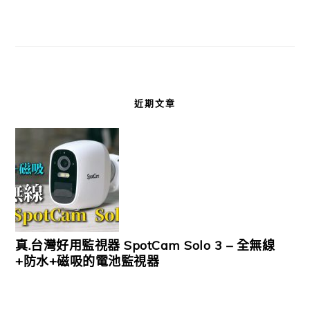
近期文章
真.台灣好用監視器 SpotCam Solo 3 – 全無線
+防水+磁吸的電池監視器