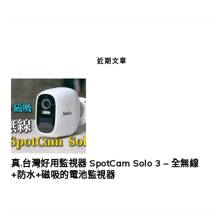
近期文章
真.台灣好用監視器 SpotCam Solo 3 – 全無線
+防水+磁吸的電池監視器