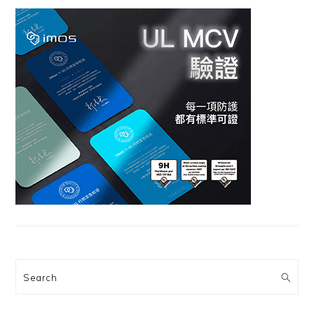
Search