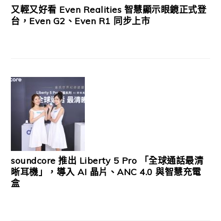
又輕又好看 Even Realities 智慧顯示眼鏡正式登
台，Even G2、Even R1 同步上市
soundcore 推出 Liberty 5 Pro 「全球通話最清
晰耳機」，導入 AI 晶片、ANC 4.0 與智慧充電
盒