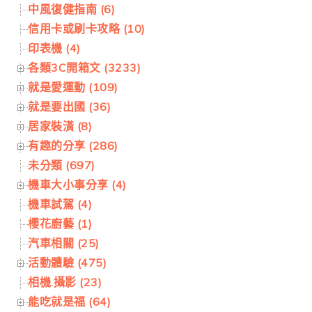
中風復健指南 (6)
信用卡或刷卡攻略 (10)
印表機 (4)
各類3C開箱文 (3233)
就是愛運動 (109)
就是要出國 (36)
居家裝潢 (8)
有趣的分享 (286)
未分類 (697)
機車大小事分享 (4)
機車試駕 (4)
櫻花廚藝 (1)
汽車相關 (25)
活動體驗 (475)
相機.攝影 (23)
能吃就是福 (64)