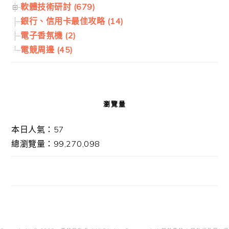
軟體技術研討 (679)
銀行、信用卡最佳攻略 (14)
電子香氛機 (2)
電競周邊 (45)
瀏覽量
本日人氣：57
總瀏覽量：99,270,098