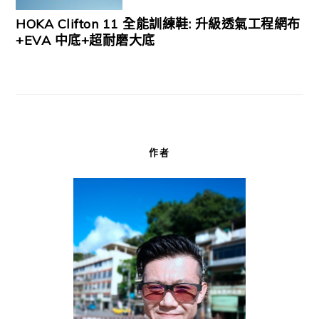
HOKA Clifton 11 全能訓練鞋: 升級透氣工程網布
+EVA 中底+超耐磨大底
作者