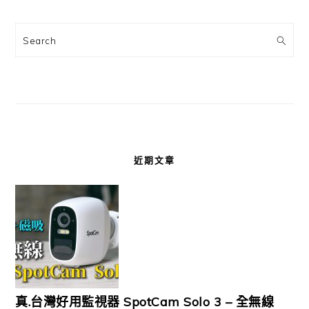
Search
近期文章
真.台灣好用監視器 SpotCam Solo 3 – 全無線