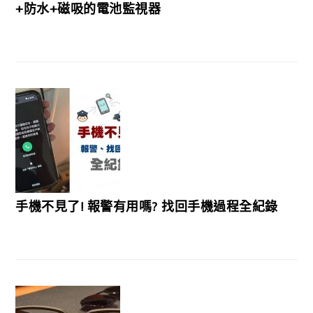
+防水+磁吸的電池監視器
手機不見了! 報警有用嗎? 找回手機過程全紀錄