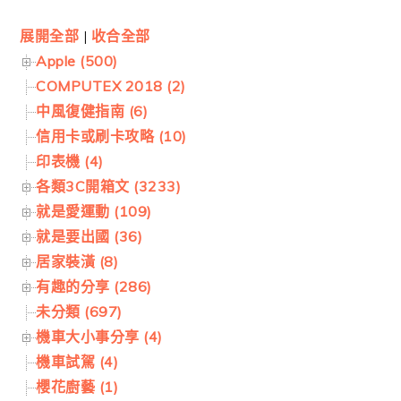
展開全部
|
收合全部
Apple (500)
COMPUTEX 2018 (2)
中風復健指南 (6)
信用卡或刷卡攻略 (10)
印表機 (4)
各類3C開箱文 (3233)
就是愛運動 (109)
就是要出國 (36)
居家裝潢 (8)
有趣的分享 (286)
未分類 (697)
機車大小事分享 (4)
機車試駕 (4)
櫻花廚藝 (1)