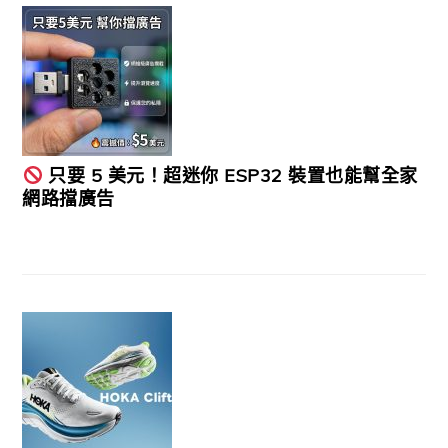
只要 5 美元！超迷你 ESP32 裝置也能幫全家
網路擋廣告