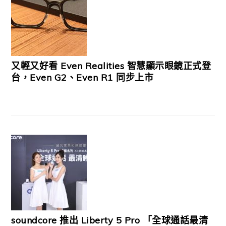
又輕又好看 Even Realities 智慧顯示眼鏡正式登
台，Even G2、Even R1 同步上市
soundcore 推出 Liberty 5 Pro 「全球通話最清