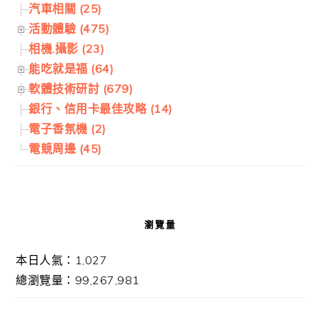
汽車相關 (25)
活動體驗 (475)
相機.攝影 (23)
能吃就是福 (64)
軟體技術研討 (679)
銀行、信用卡最佳攻略 (14)
電子香氛機 (2)
電競周邊 (45)
瀏覽量
本日人氣：1,027
總瀏覽量：99,267,981