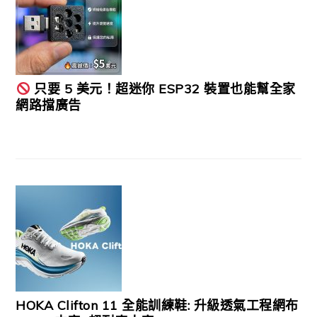
只要 5 美元！超迷你 ESP32 裝置也能幫全家
網路擋廣告
HOKA Clifton 11 全能訓練鞋: 升級透氣工程網布