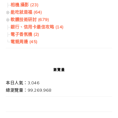
相機.攝影 (23)
能吃就是福 (64)
軟體技術研討 (679)
銀行、信用卡最佳攻略 (14)
電子香氛機 (2)
電競周邊 (45)
瀏覽量
本日人氣：3,046
總瀏覽量：99,269,968