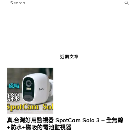
Search
近期文章
真.台灣好用監視器 SpotCam Solo 3 – 全無線
+防水+磁吸的電池監視器