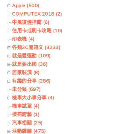
Apple (500)
COMPUTEX 2018 (2)
中風復健指南 (6)
信用卡或刷卡攻略 (10)
印表機 (4)
各類3C開箱文 (3233)
就是愛運動 (109)
就是要出國 (36)
居家裝潢 (8)
有趣的分享 (286)
未分類 (697)
機車大小事分享 (4)
機車試駕 (4)
櫻花廚藝 (1)
汽車相關 (25)
活動體驗 (475)