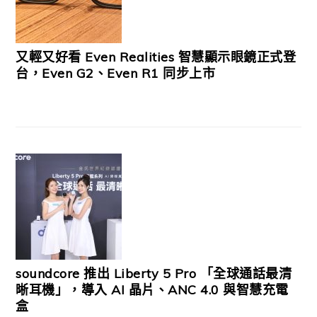
又輕又好看 Even Realities 智慧顯示眼鏡正式登
台，Even G2、Even R1 同步上市
soundcore 推出 Liberty 5 Pro 「全球通話最清
晰耳機」，導入 AI 晶片、ANC 4.0 與智慧充電
盒