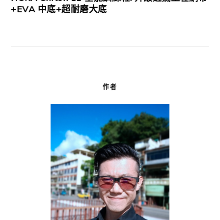
+EVA 中底+超耐磨大底
作者