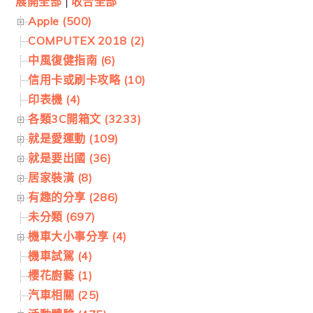
展開全部
|
收合全部
Apple (500)
COMPUTEX 2018 (2)
中風復健指南 (6)
信用卡或刷卡攻略 (10)
印表機 (4)
各類3C開箱文 (3233)
就是愛運動 (109)
就是要出國 (36)
居家裝潢 (8)
有趣的分享 (286)
未分類 (697)
機車大小事分享 (4)
機車試駕 (4)
櫻花廚藝 (1)
汽車相關 (25)