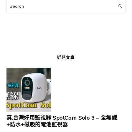
Search
近期文章
真.台灣好用監視器 SpotCam Solo 3 – 全無線
+防水+磁吸的電池監視器