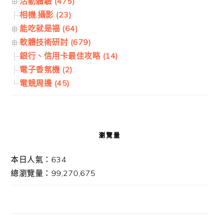
活動體驗 (475)
相機.攝影 (23)
能吃就是福 (64)
軟體技術研討 (679)
銀行、信用卡最佳攻略 (14)
電子香氛機 (2)
電競周邊 (45)
瀏覽量
本日人氣：634
總瀏覽量：99,270,675