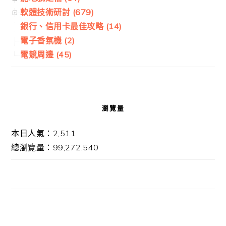
軟體技術研討 (679)
銀行、信用卡最佳攻略 (14)
電子香氛機 (2)
電競周邊 (45)
瀏覽量
本日人氣：2,511
總瀏覽量：99,272,540