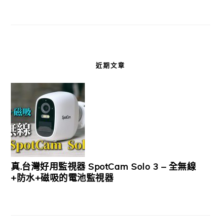
近期文章
真.台灣好用監視器 SpotCam Solo 3 – 全無線
+防水+磁吸的電池監視器