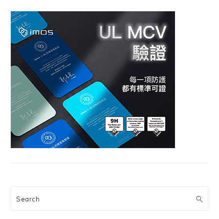
Search