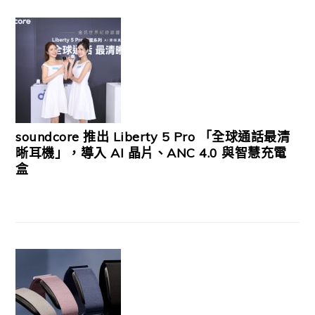
soundcore 推出 Liberty 5 Pro 「全球通話最清
晰耳機」，導入 AI 晶片、ANC 4.0 與智慧充電
盒