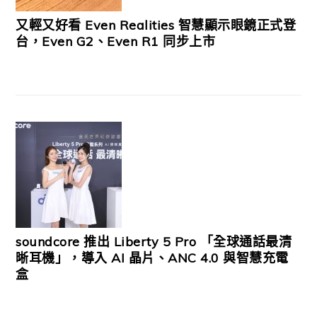
又輕又好看 Even Realities 智慧顯示眼鏡正式登
台，Even G2、Even R1 同步上市
soundcore 推出 Liberty 5 Pro 「全球通話最清
晰耳機」，導入 AI 晶片、ANC 4.0 與智慧充電
盒