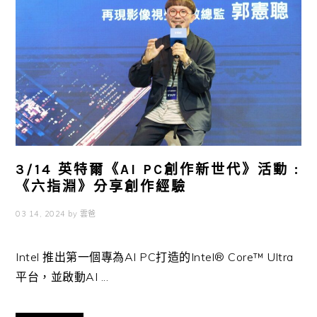
3/14 英特爾《AI PC創作新世代》活動 :
《六指淵》分享創作經驗
03 14, 2024
by
雲爸
Intel 推出第一個專為AI PC打造的Intel® Core™ Ultra
平台，並啟動AI ...