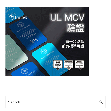
Search