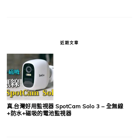
近期文章
真.台灣好用監視器 SpotCam Solo 3 – 全無線
+防水+磁吸的電池監視器