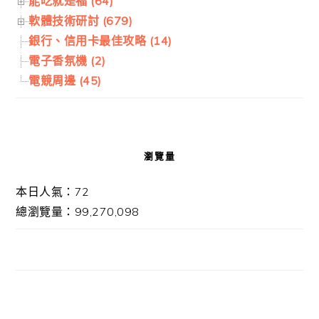
能吃就是福 (64)
軟體技術研討 (679)
銀行、信用卡最佳攻略 (14)
電子香氛機 (2)
電競周邊 (45)
瀏覽量
本日人氣：72
總瀏覽量：99,270,098