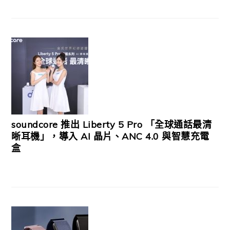
soundcore 推出 Liberty 5 Pro 「全球通話最清
晰耳機」，導入 AI 晶片、ANC 4.0 與智慧充電
盒