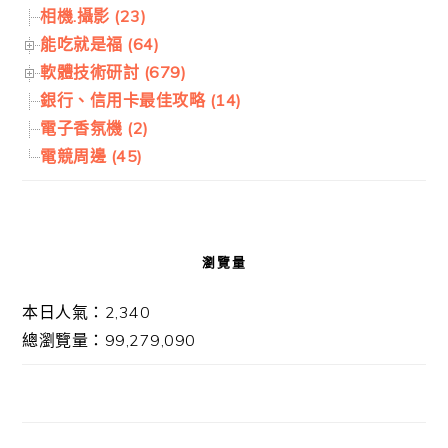
相機.攝影 (23)
能吃就是福 (64)
軟體技術研討 (679)
銀行、信用卡最佳攻略 (14)
電子香氛機 (2)
電競周邊 (45)
瀏覽量
本日人氣：2,340
總瀏覽量：99,279,090