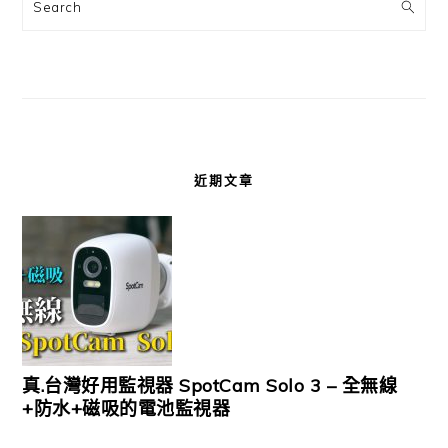
Search
近期文章
真.台灣好用監視器 SpotCam Solo 3 – 全無線
+防水+磁吸的電池監視器