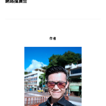
網路擋廣告
作者