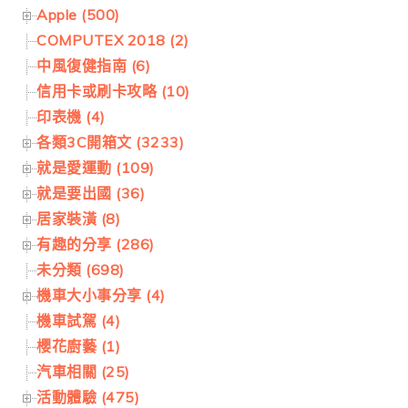
Apple (500)
COMPUTEX 2018 (2)
中風復健指南 (6)
信用卡或刷卡攻略 (10)
印表機 (4)
各類3C開箱文 (3233)
就是愛運動 (109)
就是要出國 (36)
居家裝潢 (8)
有趣的分享 (286)
未分類 (698)
機車大小事分享 (4)
機車試駕 (4)
櫻花廚藝 (1)
汽車相關 (25)
活動體驗 (475)