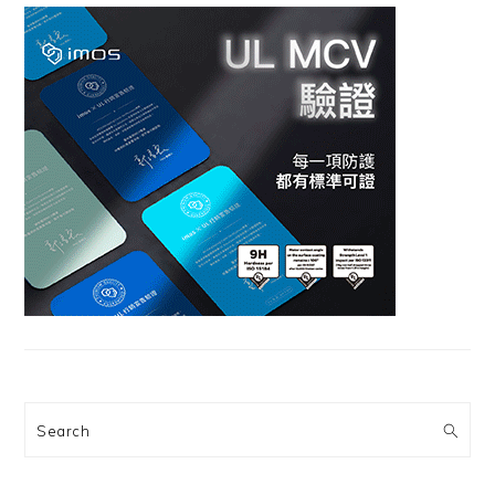
Search