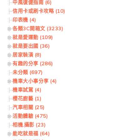
中風復健指南 (6)
信用卡或刷卡攻略 (10)
印表機 (4)
各類3C開箱文 (3233)
就是愛運動 (109)
就是要出國 (36)
居家裝潢 (8)
有趣的分享 (286)
未分類 (697)
機車大小事分享 (4)
機車試駕 (4)
櫻花廚藝 (1)
汽車相關 (25)
活動體驗 (475)
相機.攝影 (23)
能吃就是福 (64)