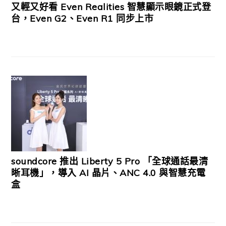
又輕又好看 Even Realities 智慧顯示眼鏡正式登
台，Even G2、Even R1 同步上市
soundcore 推出 Liberty 5 Pro 「全球通話最清
晰耳機」，導入 AI 晶片、ANC 4.0 與智慧充電
盒