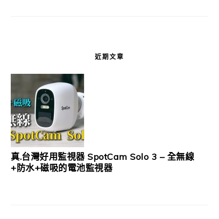
近期文章
真.台灣好用監視器 SpotCam Solo 3 – 全無線
+防水+磁吸的電池監視器