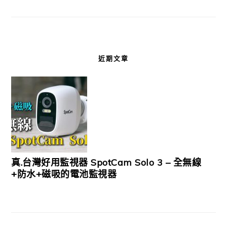
近期文章
真.台灣好用監視器 SpotCam Solo 3 – 全無線
+防水+磁吸的電池監視器