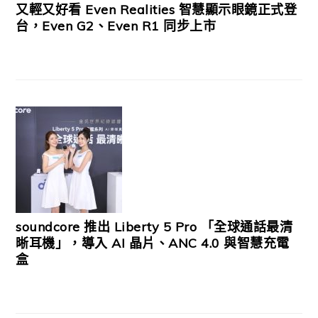
又輕又好看 Even Realities 智慧顯示眼鏡正式登
台，Even G2、Even R1 同步上市
soundcore 推出 Liberty 5 Pro 「全球通話最清
晰耳機」，導入 AI 晶片、ANC 4.0 與智慧充電
盒