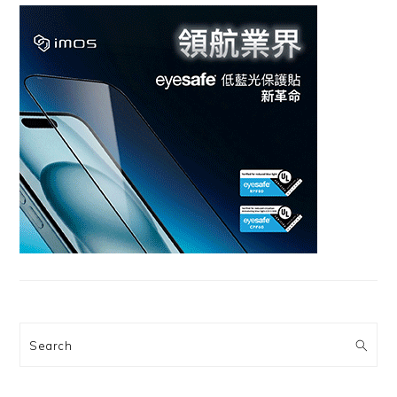
Search