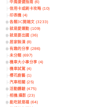
中風復健指南 (6)
信用卡或刷卡攻略 (10)
印表機 (4)
各類3C開箱文 (3233)
就是愛運動 (109)
就是要出國 (36)
居家裝潢 (8)
有趣的分享 (286)
未分類 (697)
機車大小事分享 (4)
機車試駕 (4)
櫻花廚藝 (1)
汽車相關 (25)
活動體驗 (475)
相機.攝影 (23)
能吃就是福 (64)