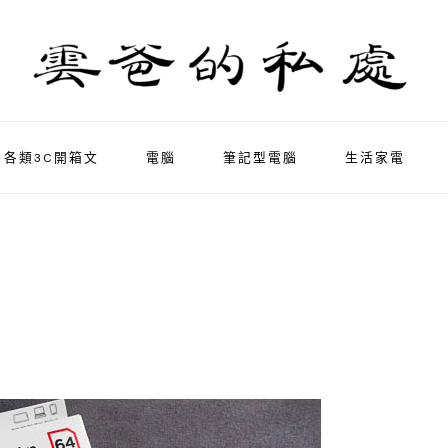
各類3C開箱文
電腦
筆記型電腦
生活家電