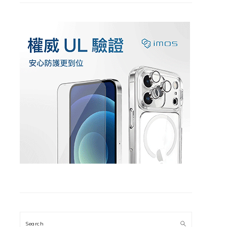
Search