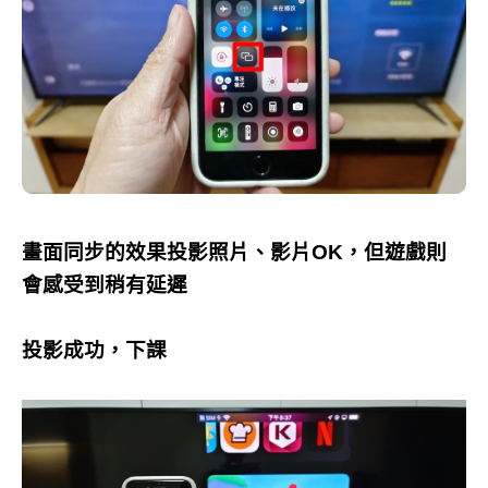
畫面同步的效果投影照片、影片OK，但遊戲則
會感受到稍有延遲
投影成功，下課