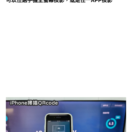
可以任選手機全螢幕投影，或是任一APP投影