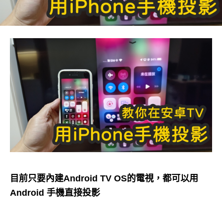
目前只要內建Android TV OS的電視，都可以用
Android 手機直接投影