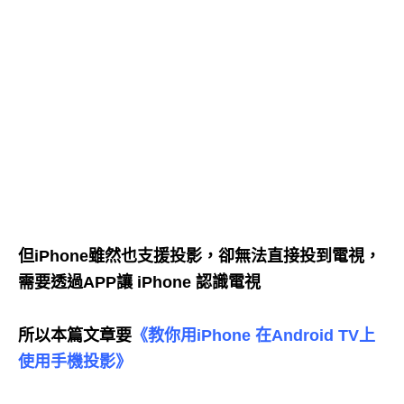
但iPhone雖然也支援投影，卻無法直接投到電視，
需要透過APP讓 iPhone 認識電視
所以本篇文章要
《教你用iPhone 在Android TV上
使用手機投影》