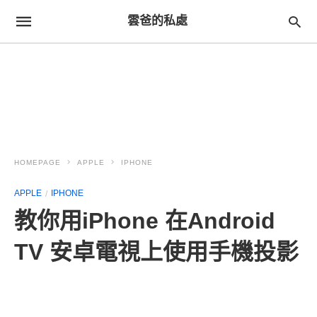
雲爸的私處
HOMEPAGE
APPLE
IPHONE
APPLE
IPHONE
教你用iPhone 在Android
TV 安卓電視上使用手機投影