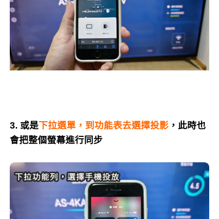
3. 或是
下拉選單，到功能表去選擇投影
，此時也
會把整個螢幕進行同步