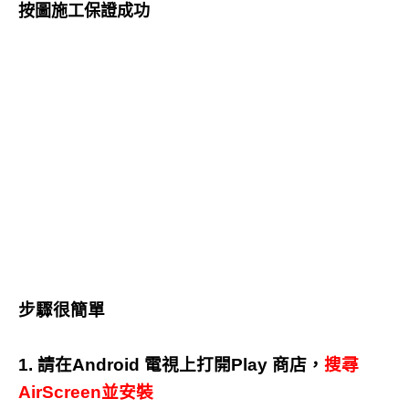
按圖施工保證成功
步驟很簡單
1. 請在Android 電視上打開Play 商店，
搜尋
AirScreen並安裝