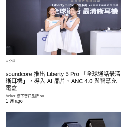
未分類
soundcore 推出 Liberty 5 Pro 「全球通話最清
晰耳機」，導入 AI 晶片、ANC 4.0 與智慧充
電盒
Anker 旗下音訊品牌 so...
1 週 ago