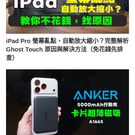
iPad Pro 螢幕亂點、自動放大縮小？完整解析
Ghost Touch 原因與解決方法（免花錢先排
查）