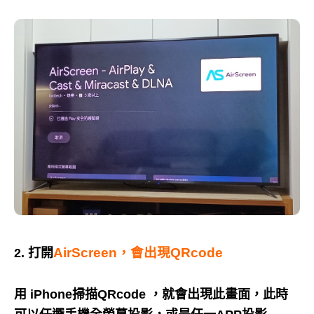
AirScreen，會出現QRcode
2. 打開
用 iPhone掃描QRcode ，就會出現此畫面，此時