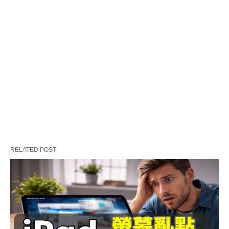
RELATED POST