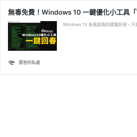
無毒免費！Windows 10 一鍵優化小工具「Wi
Windows 10 系統說真的還蠻好用
雲爸的私處