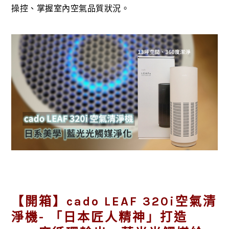
操控、掌握室內空氣品質狀況。
【開箱】cado LEAF 320i空氣清
淨機- 「日本匠人精神」打造