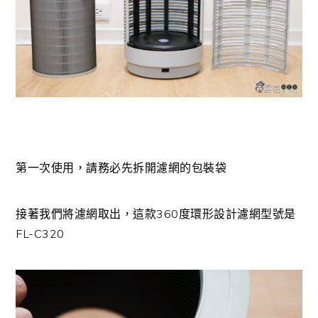
第一次使用，請務必先拆開濾網的包裝袋
接著我們將濾網取出，這款360度環形設計濾網型號是
FL-C320