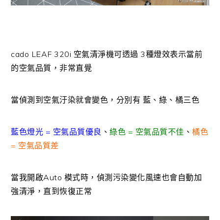
cado LEAF 320i 空氣清淨機可透過 3種燈效表示當前
的空氣品質，非常直覺
當偵測到空氣汙染就會變色，分別有 藍、綠、橘三色
藍色燈光 = 空氣品質優良
、
綠色 = 空氣品質不佳
、
橘色
= 空氣品質差
當我開啟Auto 模式時，偵測污染變化風速也會自動加
強清淨，直到恢復正常