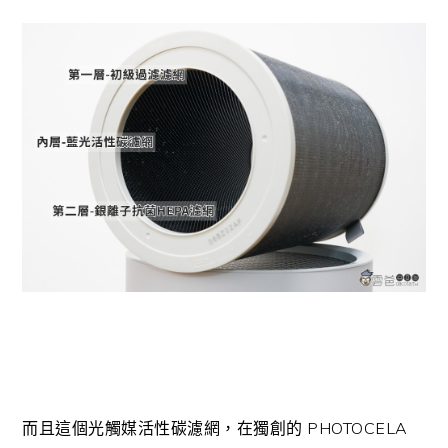
而且這個光觸媒活性碳濾網，在獨創的 PHOTOCELA