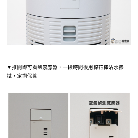
▼推開即可看到感應器，一段時間後用棉花棒沾水擦
拭，定期保養