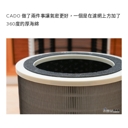
CADO 做了兩件事讓氣密更好，一個是在濾網上方加了
360度的厚海綿