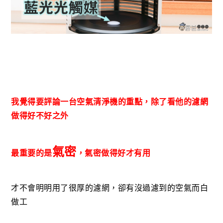
我覺得要評論一台空氣清淨機的重點，除了看他的濾網
做得好不好之外
氣密
最重要的是
，氣密做得好才有用
才不會明明用了很厚的濾網，卻有沒過濾到的空氣而白
做工