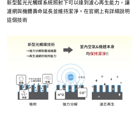
新型藍光光觸媒系統照射下可以達到濾心再生能力，讓
濾網與機體壽命延長並維持潔淨。在官網上有詳細說明
這個技術