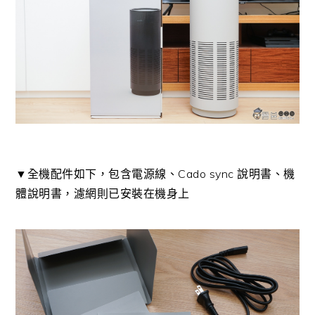
▼全機配件如下，包含電源線、Cado sync 說明書、機
體說明書，濾網則已安裝在機身上