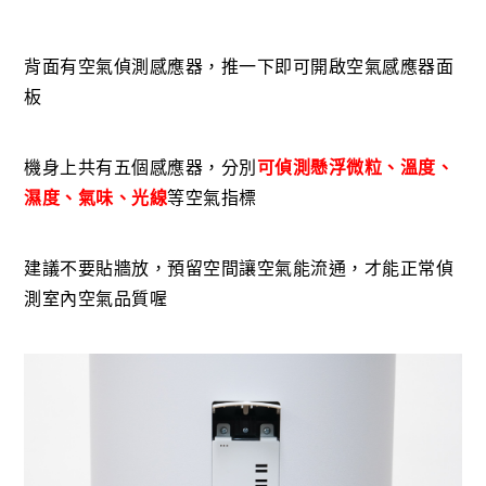
背面有空氣偵測感應器，推一下即可開啟空氣感應器面
板
機身上共有五個感應器，分別
可偵測懸浮微粒、溫度、
濕度、氣味、光線
等空氣指標
建議不要貼牆放，預留空間讓空氣能流通，才能正常偵
測室內空氣品質喔