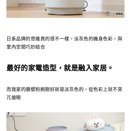
日系品牌的思維真的很不一樣，淡灰色的機身色彩，與
室內空間巧妙結合
最好的家電造型，就是融入家居。
而我家的牆壁粉刷剛好就是淡灰色的，從色彩上就不突
兀搶眼