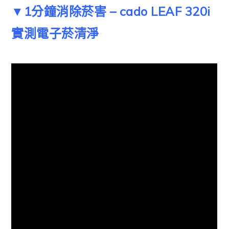
▼1分鐘消除菸害 – cado LEAF 320i
實測電子菸清淨