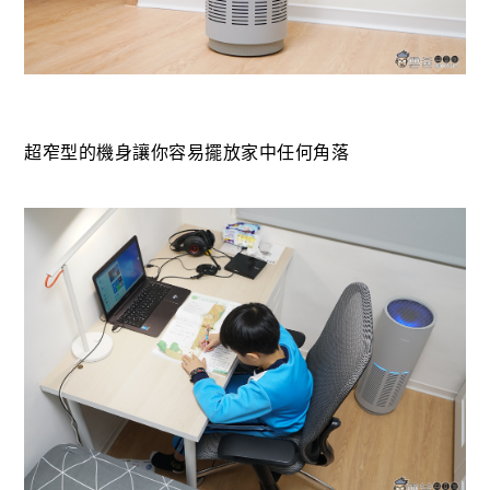
超窄型的機身讓你容易擺放家中任何角落