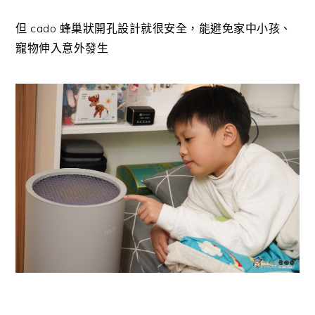
但 cado 蜂巢狀開孔設計就很安全，能避免家中小孩、
寵物伸入意外發生